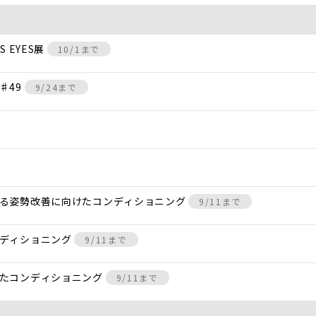
 EYES展
10/1まで
♯49
9/24まで
きる姿勢改善に向けたコンディショニング
9/11まで
ンディショニング
9/11まで
けたコンディショニング
9/11まで