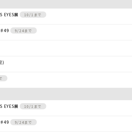
 EYES展
10/1まで
♯49
9/24まで
児)
で
 EYES展
10/1まで
♯49
9/24まで