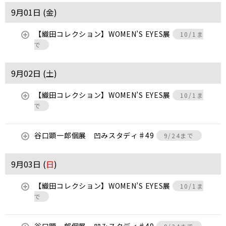
9月01日 (
金
)
【織田コレクション】WOMEN’S EYES展
10/1ま
で
9月02日 (
土
)
【織田コレクション】WOMEN’S EYES展
10/1ま
で
谷口顕一郎個展 凹みスタディ♯49
9/24まで
9月03日 (
日
)
【織田コレクション】WOMEN’S EYES展
10/1ま
で