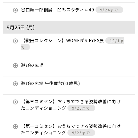
谷口顕一郎個展 凹みスタディ♯49
9/24まで
9月25日 (
月
)
【織田コレクション】WOMEN’S EYES展
10/1ま
で
遊びの広場
遊びの広場 午後開放(０歳児)
【第三コミセン】おうちでできる姿勢改善に向け
たコンディショニング
9/25まで
【第一コミセン】おうちでできる姿勢改善に向け
たコンディショニング
9/25まで