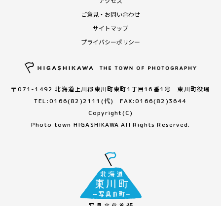
アクセス
ご意見・お問い合わせ
サイトマップ
プライバシーポリシー
〒071-1492 北海道上川郡東川町東町1丁目16番1号 東川町役場
TEL:0166(82)2111(代) FAX:0166(82)3644
Copyright(C)
Photo town HIGASHIKAWA All Rights Reserved.