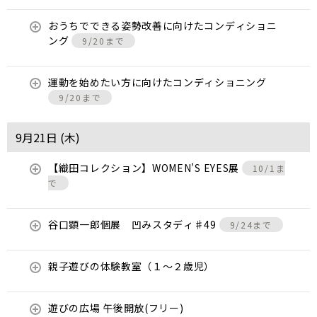
おうちでできる姿勢改善に向けたコンディショニ
ング
9/20まで
運動を始めたい方に向けたコンディショニング
9/20まで
9月21日 (
木
)
【織田コレクション】WOMEN’S EYES展
10/1ま
で
谷口顕一郎個展 凹みスタディ♯49
9/24まで
親子遊びの体験教室（１～２歳児）
遊びの広場 午後開放(フリー)