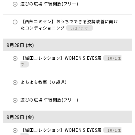
遊びの広場 午後開放(フリー)
【西部コミセン】おうちでできる姿勢改善に向け
たコンディショニング
9/27まで
9月28日 (
木
)
【織田コレクション】WOMEN’S EYES展
10/1ま
で
よちよち教室（０歳児）
遊びの広場 午後開放(フリー)
9月29日 (
金
)
【織田コレクション】WOMEN’S EYES展
10/1ま