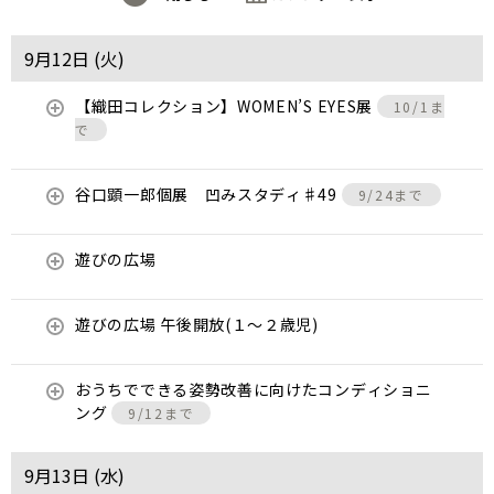
9月12日 (
火
)
【織田コレクション】WOMEN’S EYES展
10/1ま
で
谷口顕一郎個展 凹みスタディ♯49
9/24まで
遊びの広場
遊びの広場 午後開放(１～２歳児)
おうちでできる姿勢改善に向けたコンディショニ
ング
9/12まで
9月13日 (
水
)