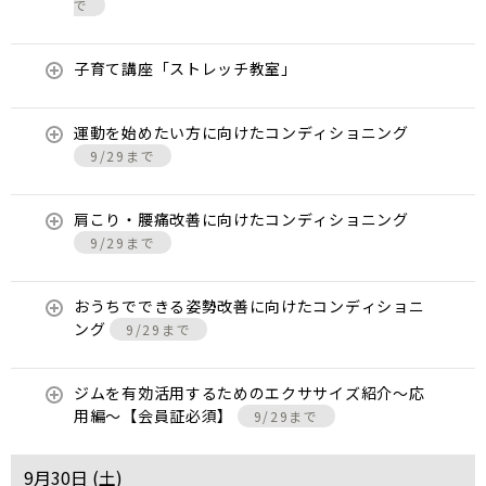
で
子育て講座「ストレッチ教室」
運動を始めたい方に向けたコンディショニング
9/29まで
肩こり・腰痛改善に向けたコンディショニング
9/29まで
おうちでできる姿勢改善に向けたコンディショニ
ング
9/29まで
ジムを有効活用するためのエクササイズ紹介〜応
用編〜【会員証必須】
9/29まで
9月30日 (
土
)