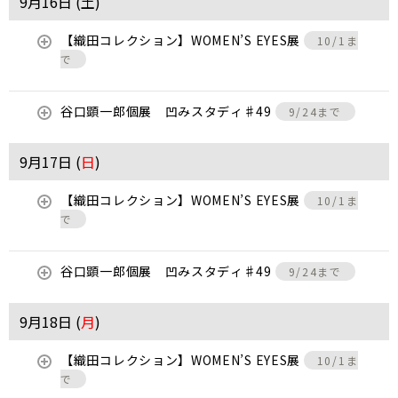
9月16日 (
土
)
【織田コレクション】WOMEN’S EYES展
10/1ま
で
谷口顕一郎個展 凹みスタディ♯49
9/24まで
9月17日 (
日
)
【織田コレクション】WOMEN’S EYES展
10/1ま
で
谷口顕一郎個展 凹みスタディ♯49
9/24まで
9月18日 (
月
)
【織田コレクション】WOMEN’S EYES展
10/1ま
で