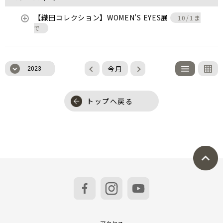
【織田コレクション】WOMEN’S EYES展
10/1ま
で
今月
2023
トップへ戻る