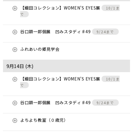
【織田コレクション】WOMEN’S EYES展
10/1ま
で
谷口顕一郎個展 凹みスタディ♯49
9/24まで
ふれあいの郷見学会
9月14日 (
木
)
【織田コレクション】WOMEN’S EYES展
10/1ま
で
谷口顕一郎個展 凹みスタディ♯49
9/24まで
よちよち教室（０歳児）