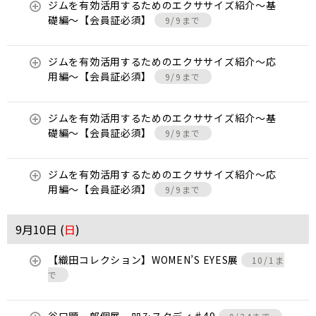
ジムを有効活用するためのエクササイズ紹介〜基
礎編〜【会員証必須】
9/9まで
ジムを有効活用するためのエクササイズ紹介〜応
用編〜【会員証必須】
9/9まで
ジムを有効活用するためのエクササイズ紹介〜基
礎編〜【会員証必須】
9/9まで
ジムを有効活用するためのエクササイズ紹介〜応
用編〜【会員証必須】
9/9まで
9月10日 (
日
)
【織田コレクション】WOMEN’S EYES展
10/1ま
で