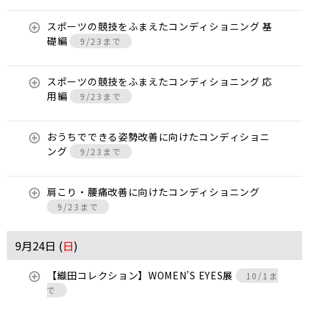
スポーツの競技をふまえたコンディショニング 基
礎編
9/23まで
スポーツの競技をふまえたコンディショニング 応
用編
9/23まで
おうちでできる姿勢改善に向けたコンディショニ
ング
9/23まで
肩こり・腰痛改善に向けたコンディショニング
9/23まで
9月24日 (
日
)
【織田コレクション】WOMEN’S EYES展
10/1ま
で