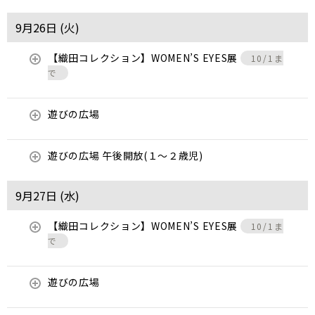
9月26日 (
火
)
【織田コレクション】WOMEN’S EYES展
10/1ま
で
遊びの広場
遊びの広場 午後開放(１～２歳児)
9月27日 (
水
)
【織田コレクション】WOMEN’S EYES展
10/1ま
で
遊びの広場