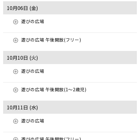
10月06日 (
金
)
遊びの広場
遊びの広場 午後開放(フリー)
10月10日 (
火
)
遊びの広場
遊びの広場 午後開放(1～2歳児)
10月11日 (
水
)
遊びの広場
遊びの広場 午後開放(フリー)