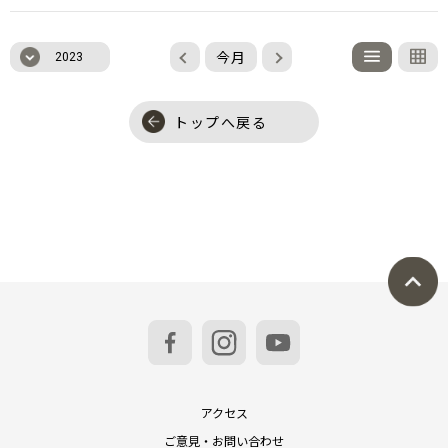
今月
2023
トップへ戻る
アクセス
ご意見・お問い合わせ