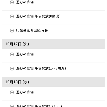
遊びの広場
遊びの広場 午後開放(0歳児)
町議会第６回臨時会
10月17日 (
火
)
遊びの広場
遊びの広場 午後開放(1～2歳児)
10月18日 (
水
)
遊びの広場
遊びの広場 午後開放(フリー)