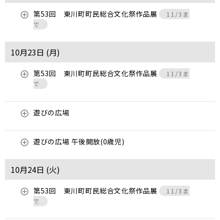
第53回 東川町町民総合文化祭作品展
11/3ま
で
10月23日 (
月
)
第53回 東川町町民総合文化祭作品展
11/3ま
で
遊びの広場
遊びの広場 午後開放(0歳児)
10月24日 (
火
)
第53回 東川町町民総合文化祭作品展
11/3ま
で