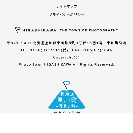
サイトマップ
プライバシーポリシー
〒071-1492 北海道上川郡東川町東町1丁目16番1号 東川町役場
TEL:0166(82)2111(代) FAX:0166(82)3644
Copyright(C)
Photo town HIGASHIKAWA All Rights Reserved.