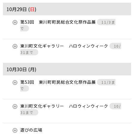
10月29日 (
日
)
第53回 東川町町民総合文化祭作品展
11/3ま
で
東川町文化ギャラリー ハロウィンウィーク
10/
31まで
10月30日 (
月
)
第53回 東川町町民総合文化祭作品展
11/3ま
で
東川町文化ギャラリー ハロウィンウィーク
10/
31まで
遊びの広場