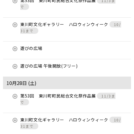
第53回 東川町町民総合文化祭作品展
11/3ま
で
東川町文化ギャラリー ハロウィンウィーク
10/
31まで
遊びの広場
遊びの広場 午後開放(フリー)
10月28日 (
土
)
第53回 東川町町民総合文化祭作品展
11/3ま
で
東川町文化ギャラリー ハロウィンウィーク
10/
31まで