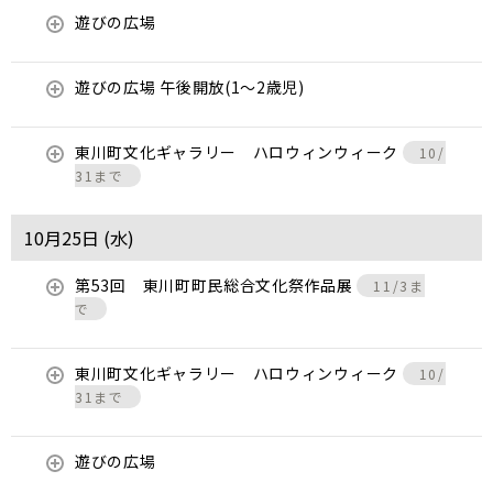
遊びの広場
遊びの広場 午後開放(1～2歳児)
東川町文化ギャラリー ハロウィンウィーク
10/
31まで
10月25日 (
水
)
第53回 東川町町民総合文化祭作品展
11/3ま
で
東川町文化ギャラリー ハロウィンウィーク
10/
31まで
遊びの広場