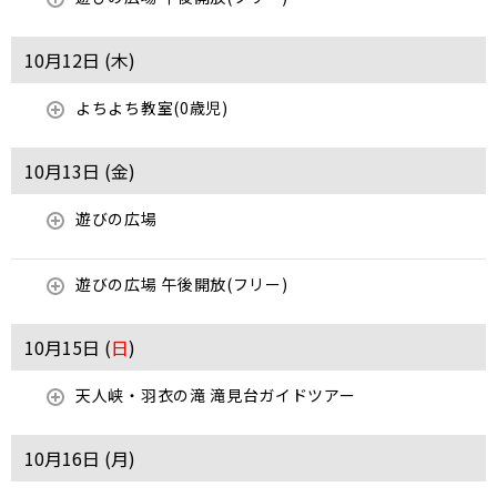
10月12日 (
木
)
よちよち教室(0歳児)
10月13日 (
金
)
遊びの広場
遊びの広場 午後開放(フリー)
10月15日 (
日
)
天人峡・羽衣の滝 滝見台ガイドツアー
10月16日 (
月
)