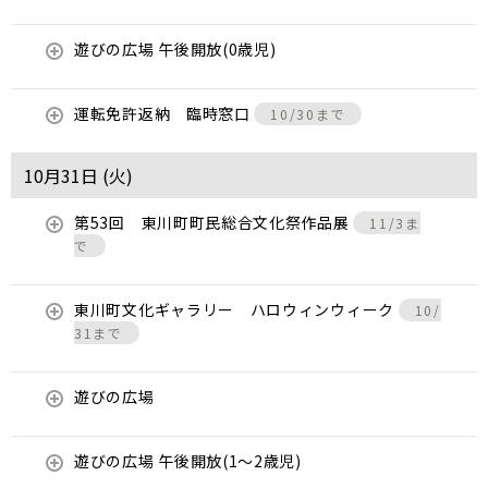
遊びの広場 午後開放(0歳児)
運転免許返納 臨時窓口
10/30まで
10月31日 (
火
)
第53回 東川町町民総合文化祭作品展
11/3ま
で
東川町文化ギャラリー ハロウィンウィーク
10/
31まで
遊びの広場
遊びの広場 午後開放(1～2歳児)