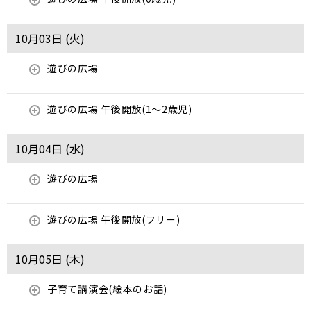
10月03日 (
火
)
遊びの広場
遊びの広場 午後開放(1～2歳児)
10月04日 (
水
)
遊びの広場
遊びの広場 午後開放(フリー)
10月05日 (
木
)
子育て講演会(絵本のお話)