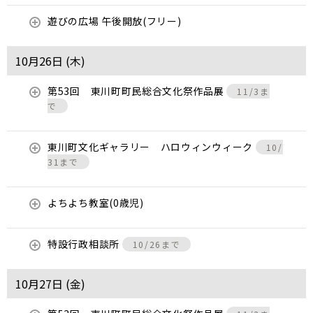
遊びの広場 午後開放(フリー)
10月26日 (
木
)
第53回 東川町町民総合文化祭作品展
11/3ま
で
東川町文化ギャラリー ハロウィンウィーク
10/
31まで
よちよち教室(0歳児)
特設行政相談所
10/26まで
10月27日 (
金
)