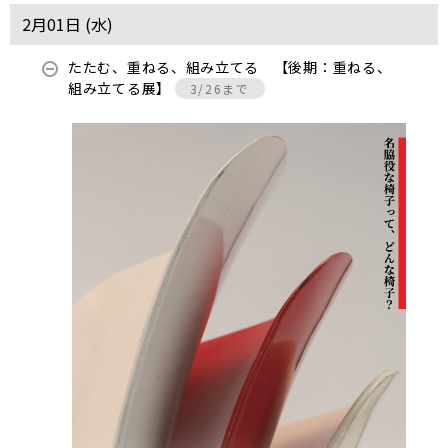
2月01日 (
水
)
たたむ、重ねる、組み立てる 【後期：重ねる、
組み立てる展】
3/26まで