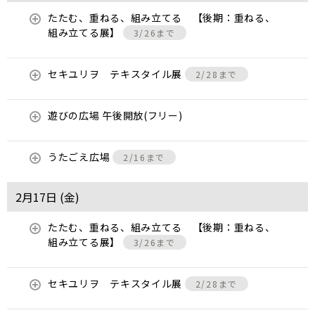
たたむ、重ねる、組み立てる 【後期：重ねる、
組み立てる展】
3/26まで
セキユリヲ テキスタイル展
2/28まで
遊びの広場 午後開放(フリー)
うたごえ広場
2/16まで
2月17日 (
金
)
たたむ、重ねる、組み立てる 【後期：重ねる、
組み立てる展】
3/26まで
セキユリヲ テキスタイル展
2/28まで