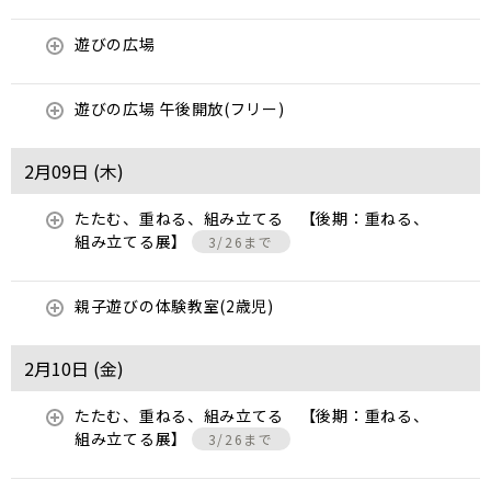
遊びの広場
遊びの広場 午後開放(フリー)
2月09日 (
木
)
たたむ、重ねる、組み立てる 【後期：重ねる、
組み立てる展】
3/26まで
親子遊びの体験教室(2歳児)
2月10日 (
金
)
たたむ、重ねる、組み立てる 【後期：重ねる、
組み立てる展】
3/26まで