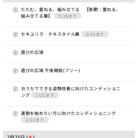
たたむ、重ねる、組み立てる 【後期：重ねる、
組み立てる展】
3/26まで
セキユリヲ テキスタイル展
2/28まで
遊びの広場
遊びの広場 午後開放(フリー)
おうちでできる姿勢改善に向けたコンディショニ
ング
2/22まで
運動を始めたい方に向けたコンディショニング
2/22まで
2月23日 (
木
)