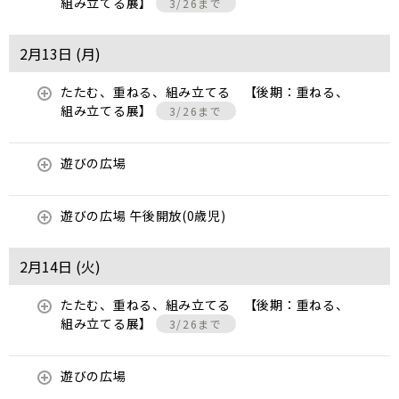
組み立てる展】
3/26まで
2月13日 (
月
)
たたむ、重ねる、組み立てる 【後期：重ねる、
組み立てる展】
3/26まで
遊びの広場
遊びの広場 午後開放(0歳児)
2月14日 (
火
)
たたむ、重ねる、組み立てる 【後期：重ねる、
組み立てる展】
3/26まで
遊びの広場