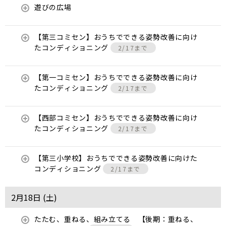
遊びの広場
【第三コミセン】おうちでできる姿勢改善に向け
たコンディショニング
2/17まで
【第一コミセン】おうちでできる姿勢改善に向け
たコンディショニング
2/17まで
【西部コミセン】おうちでできる姿勢改善に向け
たコンディショニング
2/17まで
【第三小学校】おうちでできる姿勢改善に向けた
コンディショニング
2/17まで
2月18日 (
土
)
たたむ、重ねる、組み立てる 【後期：重ねる、