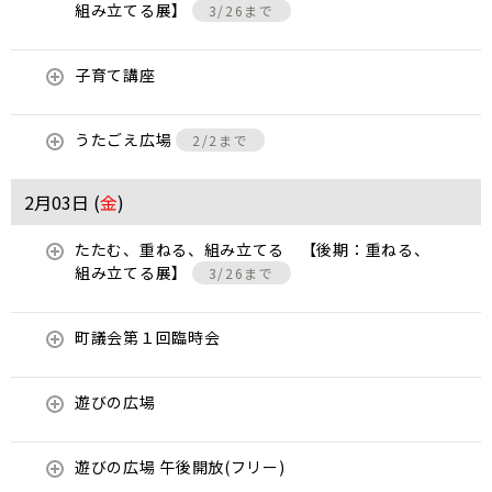
組み立てる展】
3/26まで
子育て講座
うたごえ広場
2/2まで
2月03日 (
金
)
たたむ、重ねる、組み立てる 【後期：重ねる、
組み立てる展】
3/26まで
町議会第１回臨時会
遊びの広場
遊びの広場 午後開放(フリー)