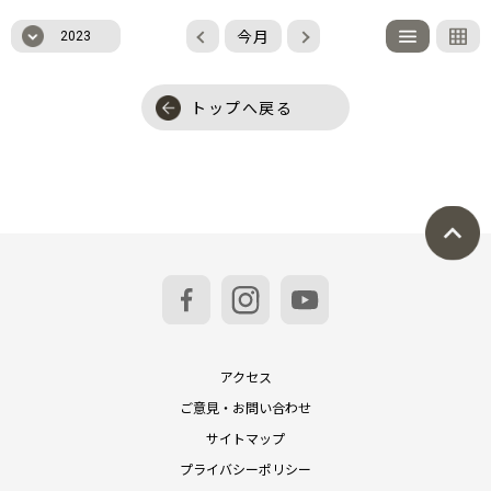
今月
2023
トップへ戻る
アクセス
ご意見・お問い合わせ
サイトマップ
プライバシーポリシー