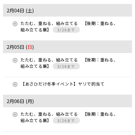
2月04日 (
土
)
たたむ、重ねる、組み立てる 【後期：重ねる、
組み立てる展】
3/26まで
2月05日 (
日
)
たたむ、重ねる、組み立てる 【後期：重ねる、
組み立てる展】
3/26まで
【あさひだけ冬季イベント】ヤリで的当て
2月06日 (
月
)
たたむ、重ねる、組み立てる 【後期：重ねる、
組み立てる展】
3/26まで