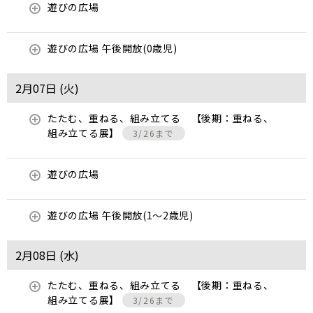
遊びの広場
遊びの広場 午後開放(0歳児)
2月07日 (
火
)
たたむ、重ねる、組み立てる 【後期：重ねる、
組み立てる展】
3/26まで
遊びの広場
遊びの広場 午後開放(1～2歳児)
2月08日 (
水
)
たたむ、重ねる、組み立てる 【後期：重ねる、
組み立てる展】
3/26まで