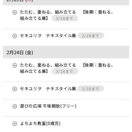
たたむ、重ねる、組み立てる 【後期：重ねる、
組み立てる展】
3/26まで
セキユリヲ テキスタイル展
2/28まで
2月24日 (
金
)
たたむ、重ねる、組み立てる 【後期：重ねる、
組み立てる展】
3/26まで
セキユリヲ テキスタイル展
2/28まで
遊びの広場 午後開放(フリー)
よちよち教室(0歳児)