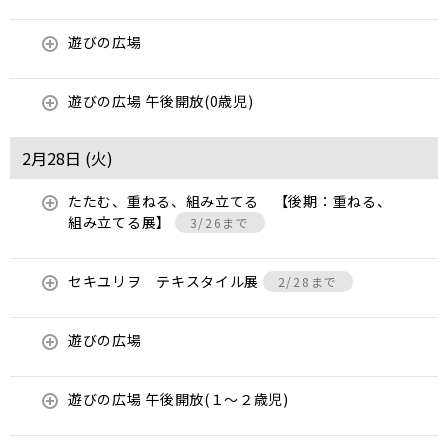
遊びの広場
遊びの広場 午後開放(0歳児)
2月28日 (
火
)
たたむ、重ねる、組み立てる 【後期：重ねる、
組み立てる展】
3/26まで
セキユリヲ テキスタイル展
2/28まで
遊びの広場
遊びの広場 午後開放(１～２歳児)