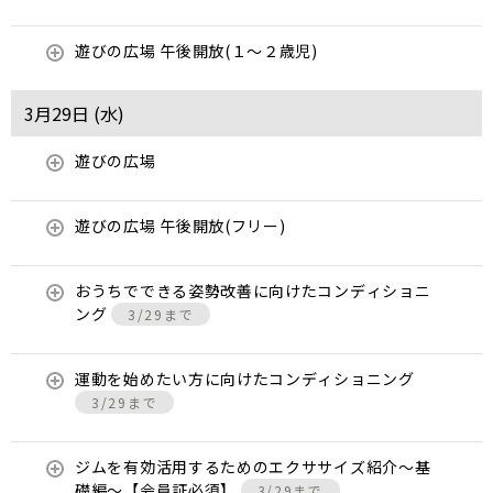
遊びの広場 午後開放(１～２歳児)
3月29日 (
水
)
遊びの広場
遊びの広場 午後開放(フリー)
おうちでできる姿勢改善に向けたコンディショニ
ング
3/29まで
運動を始めたい方に向けたコンディショニング
3/29まで
ジムを有効活用するためのエクササイズ紹介〜基
礎編〜【会員証必須】
3/29まで