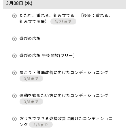
3月08日 (
水
)
たたむ、重ねる、組み立てる 【後期：重ねる、
組み立てる展】
3/26まで
遊びの広場
遊びの広場 午後開放(フリー)
肩こり・腰痛改善に向けたコンディショニング
3/8まで
運動を始めたい方に向けたコンディショニング
3/8まで
おうちでできる姿勢改善に向けたコンディショニ
ング
3/8まで