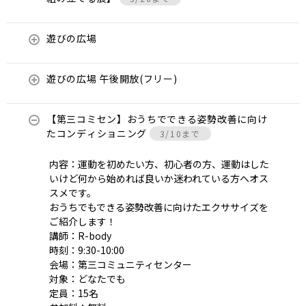
遊びの広場
遊びの広場 午後開放(フリー)
【第三コミセン】おうちでできる姿勢改善に向け
たコンディショニング
3/10まで
内容：運動を初めたい方、初心者の方、運動はした
いけど何から始めれば良いか迷われている方へオス
スメです。
おうちでもできる姿勢改善に向けたエクササイズを
ご紹介します！
講師：R-body
時刻：9:30-10:00
会場：第三コミュニティセンター
対象：どなたでも
定員：15名