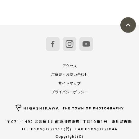
アクセス
ご意見・お問い合わせ
サイトマップ
プライバシーポリシー
〒071-1492 北海道上川郡東川町東町1丁目16番1号 東川町役場
TEL:0166(82)2111(代) FAX:0166(82)3644
Copyright(C)