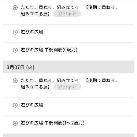
たたむ、重ねる、組み立てる 【後期：重ねる、
組み立てる展】
3/26まで
遊びの広場
遊びの広場 午後開放(0歳児)
3月07日 (
火
)
たたむ、重ねる、組み立てる 【後期：重ねる、
組み立てる展】
3/26まで
遊びの広場
遊びの広場 午後開放(1～2歳児)