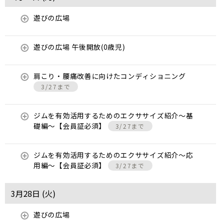
遊びの広場
遊びの広場 午後開放(0歳児)
肩こり・腰痛改善に向けたコンディショニング
3/27まで
ジムを有効活用するためのエクササイズ紹介〜基
礎編〜【会員証必須】
3/27まで
ジムを有効活用するためのエクササイズ紹介〜応
用編〜【会員証必須】
3/27まで
3月28日 (
火
)
遊びの広場