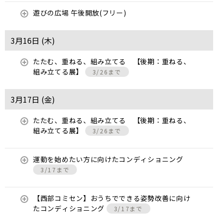
遊びの広場 午後開放(フリー)
3月16日 (
木
)
たたむ、重ねる、組み立てる 【後期：重ねる、
組み立てる展】
3/26まで
3月17日 (
金
)
たたむ、重ねる、組み立てる 【後期：重ねる、
組み立てる展】
3/26まで
運動を始めたい方に向けたコンディショニング
3/17まで
【西部コミセン】おうちでできる姿勢改善に向け
たコンディショニング
3/17まで