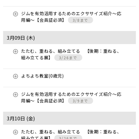
ジムを有効活用するためのエクササイズ紹介〜応
用編〜【会員証必須】
3/8まで
3月09日 (
木
)
たたむ、重ねる、組み立てる 【後期：重ねる、
組み立てる展】
3/26まで
よちよち教室(0歳児)
ジムを有効活用するためのエクササイズ紹介〜応
用編〜【会員証必須】
3/9まで
3月10日 (
金
)
たたむ、重ねる、組み立てる 【後期：重ねる、
組み立てる展】
3/26まで