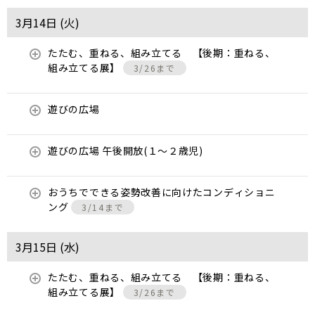
3月14日 (
火
)
たたむ、重ねる、組み立てる 【後期：重ねる、
組み立てる展】
3/26まで
遊びの広場
遊びの広場 午後開放(１～２歳児)
おうちでできる姿勢改善に向けたコンディショニ
ング
3/14まで
3月15日 (
水
)
たたむ、重ねる、組み立てる 【後期：重ねる、
組み立てる展】
3/26まで