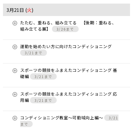
3月21日 (
火
)
たたむ、重ねる、組み立てる 【後期：重ねる、
組み立てる展】
3/26まで
運動を始めたい方に向けたコンディショニング
3/21まで
スポーツの競技をふまえたコンディショニング 基
礎編
3/21まで
スポーツの競技をふまえたコンディショニング 応
用編
3/21まで
コンディショニング教室〜可動域向上編〜
3/21
まで