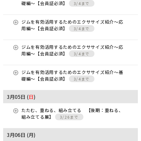
礎編〜【会員証必須】
3/4まで
ジムを有効活用するためのエクササイズ紹介〜応
用編〜【会員証必須】
3/4まで
ジムを有効活用するためのエクササイズ紹介〜応
用編〜【会員証必須】
3/4まで
ジムを有効活用するためのエクササイズ紹介〜基
礎編〜【会員証必須】
3/4まで
3月05日 (
日
)
たたむ、重ねる、組み立てる 【後期：重ねる、
組み立てる展】
3/26まで
3月06日 (
月
)