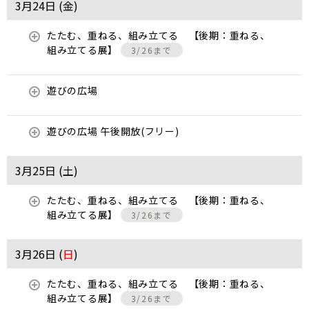
3月24日 (
金
)
たたむ、重ねる、組み立てる 【後期：重ねる、
組み立てる展】
3/26まで
遊びの広場
遊びの広場 午後開放(フリー)
3月25日 (
土
)
たたむ、重ねる、組み立てる 【後期：重ねる、
組み立てる展】
3/26まで
3月26日 (
日
)
たたむ、重ねる、組み立てる 【後期：重ねる、
組み立てる展】
3/26まで