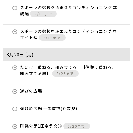
スポーツの競技をふまえたコンディショニング 基
礎編
3/19まで
スポーツの競技をふまえたコンディショニング ウ
エイト編
3/19まで
3月20日 (
月
)
たたむ、重ねる、組み立てる 【後期：重ねる、
組み立てる展】
3/26まで
遊びの広場
遊びの広場 午後開放(０歳児)
町議会第1回定例会③
3/20まで