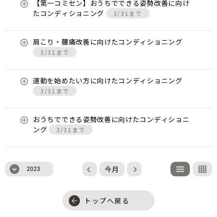
【第一コミセン】おうちでできる姿勢改善に向け
たコンディショニング
3/31まで
肩こり・腰痛改善に向けたコンディショニング
3/31まで
運動を始めたい方に向けたコンディショニング
3/31まで
おうちでできる姿勢改善に向けたコンディショニ
ング
3/31まで
今月
2023
トップへ戻る