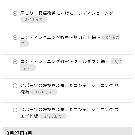
肩こり・腰痛改善に向けたコンディショニング
3/26まで
コンディショニング教室〜筋力向上編〜
3/26ま
で
コンディショニング教室〜クールダウン編〜
3/2
6まで
スポーツの競技をふまえたコンディショニング 基
礎編
3/26まで
スポーツの競技をふまえたコンディショニング ウ
エイト編
3/26まで
3月27日 (
月
)