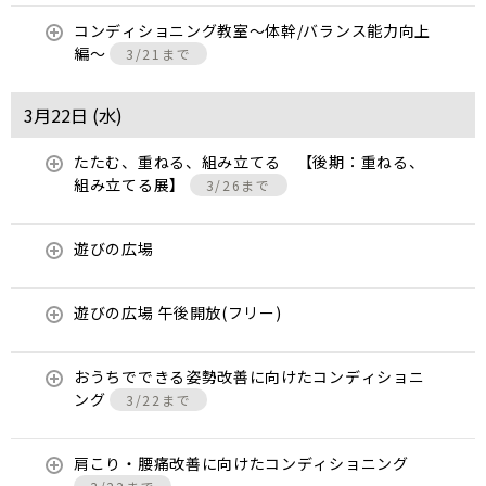
コンディショニング教室〜体幹/バランス能力向上
編〜
3/21まで
3月22日 (
水
)
たたむ、重ねる、組み立てる 【後期：重ねる、
組み立てる展】
3/26まで
遊びの広場
遊びの広場 午後開放(フリー)
おうちでできる姿勢改善に向けたコンディショニ
ング
3/22まで
肩こり・腰痛改善に向けたコンディショニング