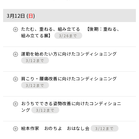
3月12日 (
日
)
たたむ、重ねる、組み立てる 【後期：重ねる、
組み立てる展】
3/26まで
運動を始めたい方に向けたコンディショニング
3/12まで
肩こり・腰痛改善に向けたコンディショニング
3/12まで
おうちでできる姿勢改善に向けたコンディショニ
ング
3/12まで
絵本作家 おのちよ おはなし会
3/12まで