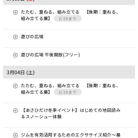
たたむ、重ねる、組み立てる 【後期：重ねる、
組み立てる展】
3/26まで
遊びの広場
遊びの広場 午後開放(フリー)
3月04日 (
土
)
たたむ、重ねる、組み立てる 【後期：重ねる、
組み立てる展】
3/26まで
【あさひだけ冬季イベント】はじめての地図読み
＆スノーシュー体験
ジムを有効活用するためのエクササイズ紹介〜基