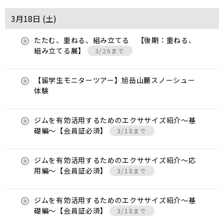
3月18日 (
土
)
たたむ、重ねる、組み立てる 【後期：重ねる、
組み立てる展】
3/26まで
【留学生モニターツアー】旭岳山麓スノーシュー
体験
ジムを有効活用するためのエクササイズ紹介〜基
礎編〜【会員証必須】
3/18まで
ジムを有効活用するためのエクササイズ紹介〜応
用編〜【会員証必須】
3/18まで
ジムを有効活用するためのエクササイズ紹介〜基
礎編〜【会員証必須】
3/18まで