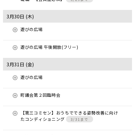
3月30日 (
木
)
遊びの広場
遊びの広場 午後開放(フリー)
3月31日 (
金
)
遊びの広場
町議会第２回臨時会
【第三コミセン】おうちでできる姿勢改善に向け
たコンディショニング
3/31まで