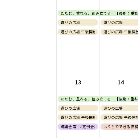
たたむ、重ねる、組み立てる 【後期：重
遊びの広場
遊びの広場
遊びの広場 午後開放(0歳児)
遊びの広場 午後開放
13
14
たたむ、重ねる、組み立てる 【後期：重
遊びの広場
遊びの広場
遊びの広場 午後開放(0歳児)
遊びの広場 午後開放
町議会第1回定例会②
おうちでできる姿