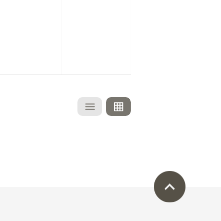
でできる姿勢改善に向けたコンディショニング
でできる姿勢改善に向けたコンディショニング
たコンディショニング
たコンディショニング
に向けたコンディショニング