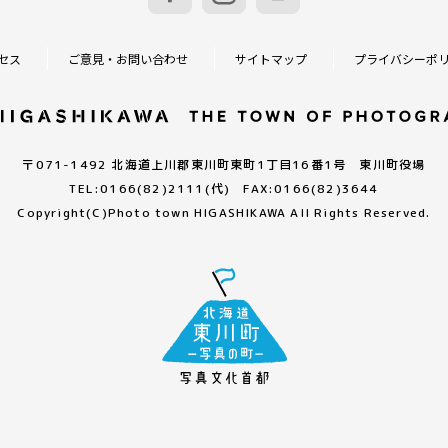
セス
ご意見・お問い合わせ
サイトマップ
プライバシーポ
〒071-1492 北海道上川郡東川町東町1丁目16番1号 東川町役場
TEL:0166(82)2111(代) FAX:0166(82)3644
Copyright(C)
Photo town HIGASHIKAWA All Rights Reserved.