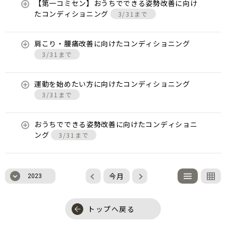
【第一コミセン】おうちでできる姿勢改善に向け
たコンディショニング
3/31まで
肩こり・腰痛改善に向けたコンディショニング
3/31まで
運動を始めたい方に向けたコンディショニング
3/31まで
おうちでできる姿勢改善に向けたコンディショニ
ング
3/31まで
今月
2023
トップへ戻る