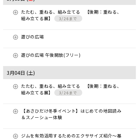
たたむ、重ねる、組み立てる 【後期：重ねる、
組み立てる展】
3/26まで
遊びの広場
遊びの広場 午後開放(フリー)
3月04日 (
土
)
たたむ、重ねる、組み立てる 【後期：重ねる、
組み立てる展】
3/26まで
【あさひだけ冬季イベント】はじめての地図読み
＆スノーシュー体験
ジムを有効活用するためのエクササイズ紹介〜基