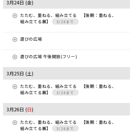
3月24日 (
金
)
たたむ、重ねる、組み立てる 【後期：重ねる、
組み立てる展】
3/26まで
遊びの広場
遊びの広場 午後開放(フリー)
3月25日 (
土
)
たたむ、重ねる、組み立てる 【後期：重ねる、
組み立てる展】
3/26まで
3月26日 (
日
)
たたむ、重ねる、組み立てる 【後期：重ねる、
組み立てる展】
3/26まで