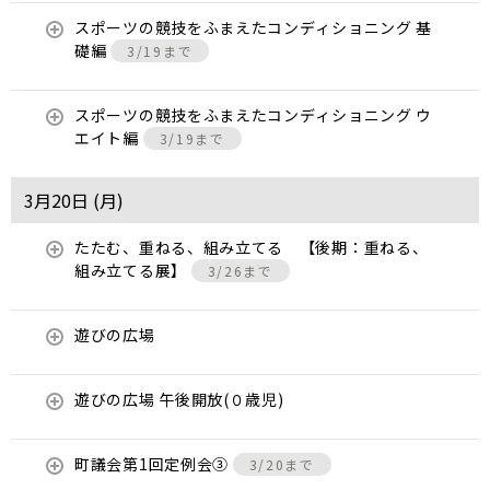
スポーツの競技をふまえたコンディショニング 基
礎編
3/19まで
スポーツの競技をふまえたコンディショニング ウ
エイト編
3/19まで
3月20日 (
月
)
たたむ、重ねる、組み立てる 【後期：重ねる、
組み立てる展】
3/26まで
遊びの広場
遊びの広場 午後開放(０歳児)
町議会第1回定例会③
3/20まで