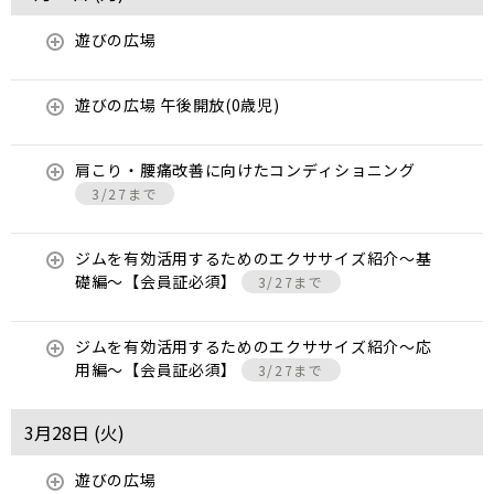
遊びの広場
遊びの広場 午後開放(0歳児)
肩こり・腰痛改善に向けたコンディショニング
3/27まで
ジムを有効活用するためのエクササイズ紹介〜基
礎編〜【会員証必須】
3/27まで
ジムを有効活用するためのエクササイズ紹介〜応
用編〜【会員証必須】
3/27まで
3月28日 (
火
)
遊びの広場