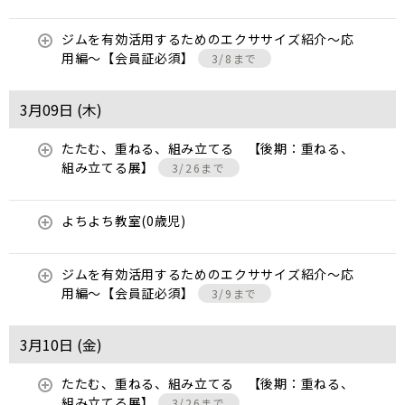
ジムを有効活用するためのエクササイズ紹介〜応
用編〜【会員証必須】
3/8まで
3月09日 (
木
)
たたむ、重ねる、組み立てる 【後期：重ねる、
組み立てる展】
3/26まで
よちよち教室(0歳児)
ジムを有効活用するためのエクササイズ紹介〜応
用編〜【会員証必須】
3/9まで
3月10日 (
金
)
たたむ、重ねる、組み立てる 【後期：重ねる、
組み立てる展】
3/26まで