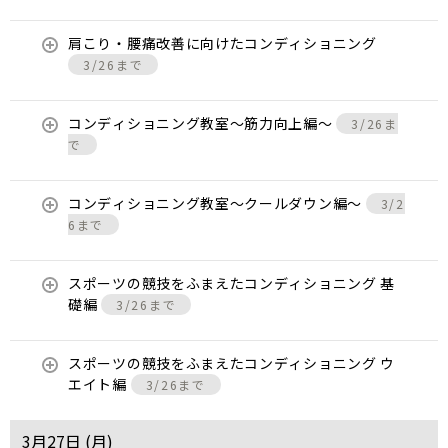
肩こり・腰痛改善に向けたコンディショニング
3/26まで
コンディショニング教室〜筋力向上編〜
3/26ま
で
コンディショニング教室〜クールダウン編〜
3/2
6まで
スポーツの競技をふまえたコンディショニング 基
礎編
3/26まで
スポーツの競技をふまえたコンディショニング ウ
エイト編
3/26まで
3月27日 (
月
)