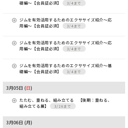
礎編〜【会員証必須】
3/4まで
ジムを有効活用するためのエクササイズ紹介〜応
用編〜【会員証必須】
3/4まで
ジムを有効活用するためのエクササイズ紹介〜応
用編〜【会員証必須】
3/4まで
ジムを有効活用するためのエクササイズ紹介〜基
礎編〜【会員証必須】
3/4まで
3月05日 (
日
)
たたむ、重ねる、組み立てる 【後期：重ねる、
組み立てる展】
3/26まで
3月06日 (
月
)