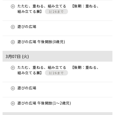
たたむ、重ねる、組み立てる 【後期：重ねる、
組み立てる展】
3/26まで
遊びの広場
遊びの広場 午後開放(0歳児)
3月07日 (
火
)
たたむ、重ねる、組み立てる 【後期：重ねる、
組み立てる展】
3/26まで
遊びの広場
遊びの広場 午後開放(1～2歳児)