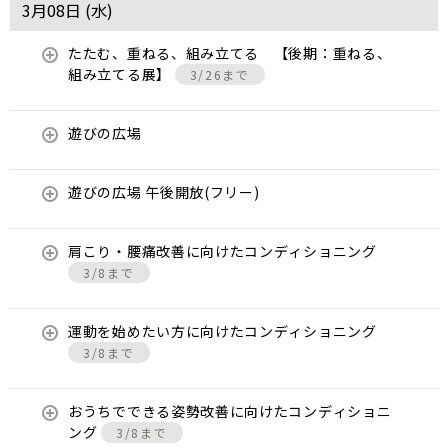
3月08日 (
水
)
たたむ、重ねる、組み立てる 【後期：重ねる、
組み立てる展】
3/26まで
遊びの広場
遊びの広場 午後開放(フリー)
肩こり・腰痛改善に向けたコンディショニング
3/8まで
運動を始めたい方に向けたコンディショニング
3/8まで
おうちでできる姿勢改善に向けたコンディショニ
ング
3/8まで