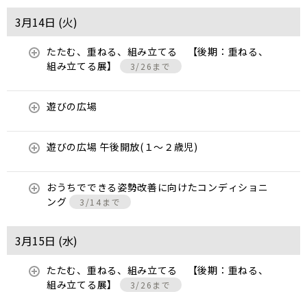
3月14日 (
火
)
たたむ、重ねる、組み立てる 【後期：重ねる、
組み立てる展】
3/26まで
遊びの広場
遊びの広場 午後開放(１～２歳児)
おうちでできる姿勢改善に向けたコンディショニ
ング
3/14まで
3月15日 (
水
)
たたむ、重ねる、組み立てる 【後期：重ねる、
組み立てる展】
3/26まで