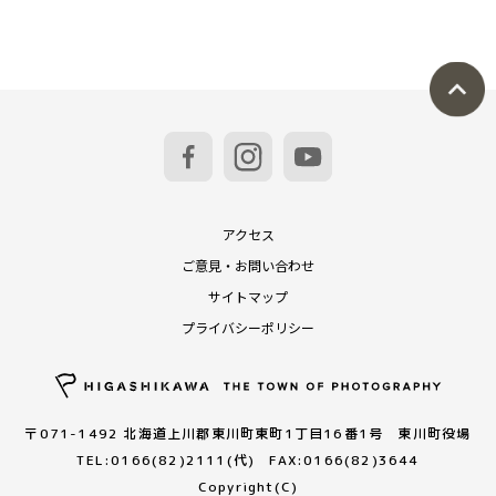
アクセス
ご意見・お問い合わせ
サイトマップ
プライバシーポリシー
〒071-1492 北海道上川郡東川町東町1丁目16番1号 東川町役場
TEL:0166(82)2111(代) FAX:0166(82)3644
Copyright(C)