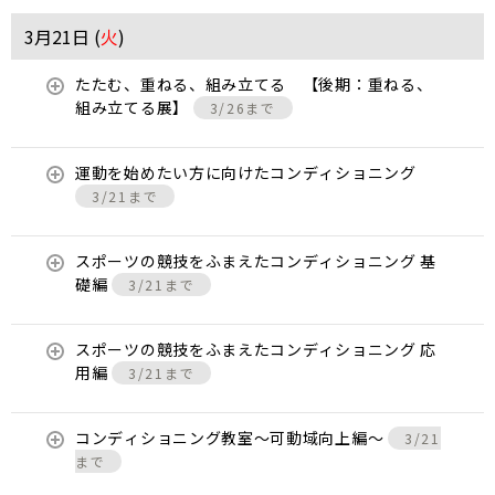
3月21日 (
火
)
たたむ、重ねる、組み立てる 【後期：重ねる、
組み立てる展】
3/26まで
運動を始めたい方に向けたコンディショニング
3/21まで
スポーツの競技をふまえたコンディショニング 基
礎編
3/21まで
スポーツの競技をふまえたコンディショニング 応
用編
3/21まで
コンディショニング教室〜可動域向上編〜
3/21
まで