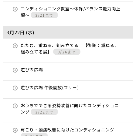
コンディショニング教室〜体幹/バランス能力向上
編〜
3/21まで
3月22日 (
水
)
たたむ、重ねる、組み立てる 【後期：重ねる、
組み立てる展】
3/26まで
遊びの広場
遊びの広場 午後開放(フリー)
おうちでできる姿勢改善に向けたコンディショニ
ング
3/22まで
肩こり・腰痛改善に向けたコンディショニング