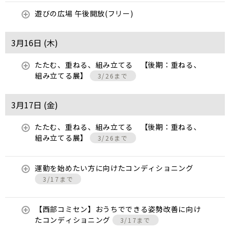
遊びの広場 午後開放(フリー)
3月16日 (
木
)
たたむ、重ねる、組み立てる 【後期：重ねる、
組み立てる展】
3/26まで
3月17日 (
金
)
たたむ、重ねる、組み立てる 【後期：重ねる、
組み立てる展】
3/26まで
運動を始めたい方に向けたコンディショニング
3/17まで
【西部コミセン】おうちでできる姿勢改善に向け
たコンディショニング
3/17まで