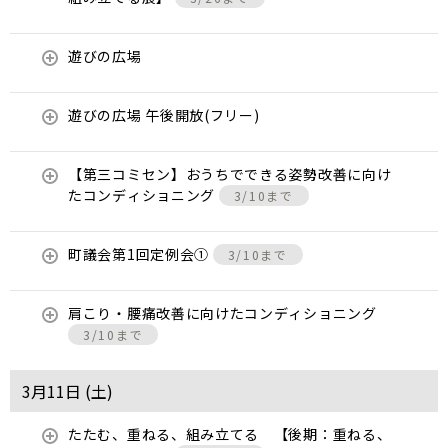
遊びの広場
遊びの広場 午後開放(フリー)
【第三コミセン】おうちでできる姿勢改善に向け
たコンディショニング
3/10まで
町議会第1回定例会①
3/10まで
肩こり・腰痛改善に向けたコンディショニング
3/10まで
3月11日 (
土
)
たたむ、重ねる、組み立てる 【後期：重ねる、