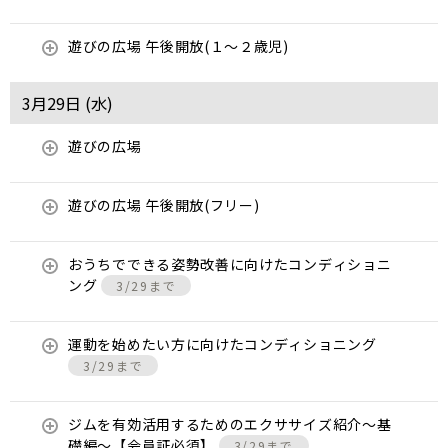
遊びの広場 午後開放(１～２歳児)
3月29日 (
水
)
遊びの広場
遊びの広場 午後開放(フリー)
おうちでできる姿勢改善に向けたコンディショニ
ング
3/29まで
運動を始めたい方に向けたコンディショニング
3/29まで
ジムを有効活用するためのエクササイズ紹介〜基
礎編〜【会員証必須】
3/29まで