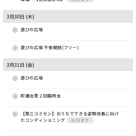
3月30日 (
木
)
遊びの広場
遊びの広場 午後開放(フリー)
3月31日 (
金
)
遊びの広場
町議会第２回臨時会
【第三コミセン】おうちでできる姿勢改善に向け
たコンディショニング
3/31まで