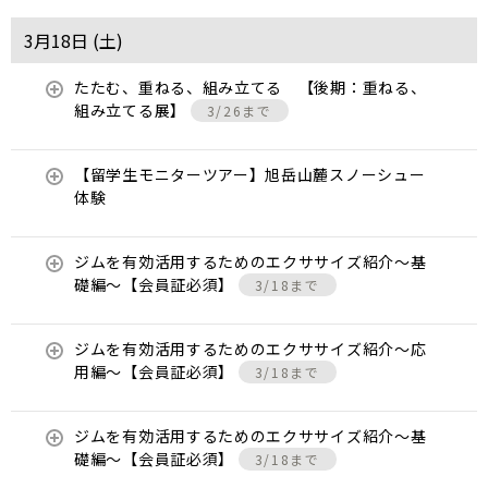
3月18日 (
土
)
たたむ、重ねる、組み立てる 【後期：重ねる、
組み立てる展】
3/26まで
【留学生モニターツアー】旭岳山麓スノーシュー
体験
ジムを有効活用するためのエクササイズ紹介〜基
礎編〜【会員証必須】
3/18まで
ジムを有効活用するためのエクササイズ紹介〜応
用編〜【会員証必須】
3/18まで
ジムを有効活用するためのエクササイズ紹介〜基
礎編〜【会員証必須】
3/18まで