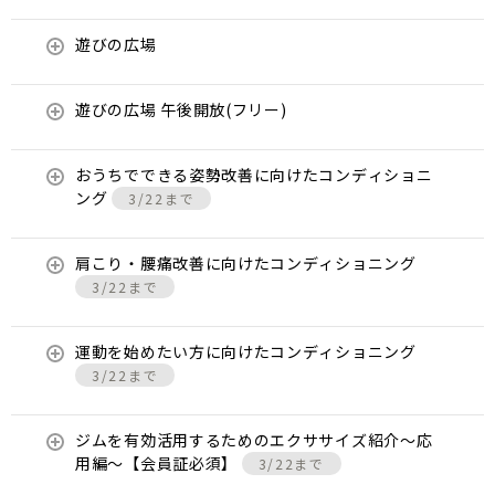
遊びの広場
遊びの広場 午後開放(フリー)
おうちでできる姿勢改善に向けたコンディショニ
ング
3/22まで
肩こり・腰痛改善に向けたコンディショニング
3/22まで
運動を始めたい方に向けたコンディショニング
3/22まで
ジムを有効活用するためのエクササイズ紹介〜応
用編〜【会員証必須】
3/22まで