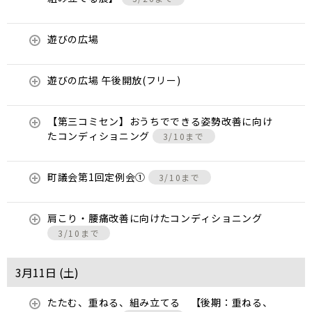
遊びの広場
遊びの広場 午後開放(フリー)
【第三コミセン】おうちでできる姿勢改善に向け
たコンディショニング
3/10まで
町議会第1回定例会①
3/10まで
肩こり・腰痛改善に向けたコンディショニング
3/10まで
3月11日 (
土
)
たたむ、重ねる、組み立てる 【後期：重ねる、