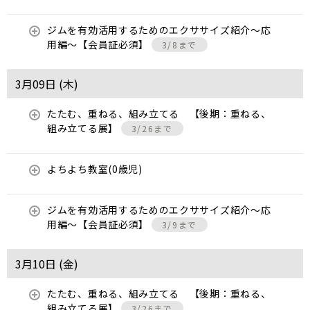
ジムを有効活用するためのエクササイズ紹介〜応
用編〜【会員証必須】
3/8まで
3月09日 (
木
)
たたむ、重ねる、組み立てる 【後期：重ねる、
組み立てる展】
3/26まで
よちよち教室(0歳児)
ジムを有効活用するためのエクササイズ紹介〜応
用編〜【会員証必須】
3/9まで
3月10日 (
金
)
たたむ、重ねる、組み立てる 【後期：重ねる、
組み立てる展】
3/26まで