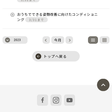
おうちでできる姿勢改善に向けたコンディショニ
ング
3/31まで
今月
2023
トップへ戻る