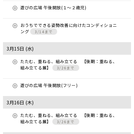
遊びの広場 午後開放(１～２歳児)
おうちでできる姿勢改善に向けたコンディショニ
ング
3/14まで
3月15日 (
水
)
たたむ、重ねる、組み立てる 【後期：重ねる、
組み立てる展】
3/26まで
遊びの広場 午後開放(フリー)
3月16日 (
木
)
たたむ、重ねる、組み立てる 【後期：重ねる、
組み立てる展】
3/26まで