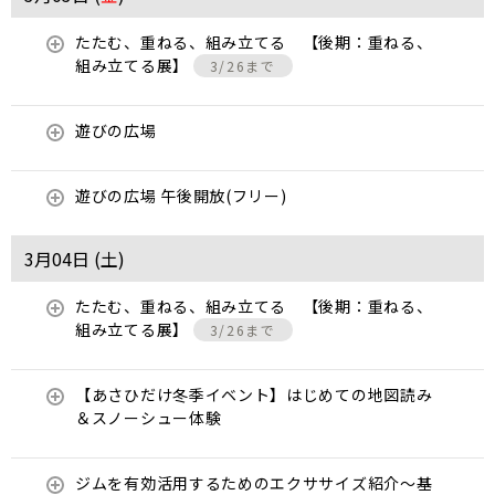
たたむ、重ねる、組み立てる 【後期：重ねる、
組み立てる展】
3/26まで
遊びの広場
遊びの広場 午後開放(フリー)
3月04日 (
土
)
たたむ、重ねる、組み立てる 【後期：重ねる、
組み立てる展】
3/26まで
【あさひだけ冬季イベント】はじめての地図読み
＆スノーシュー体験
ジムを有効活用するためのエクササイズ紹介〜基