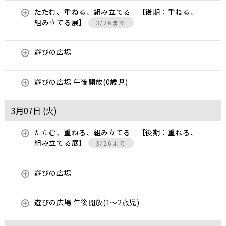
たたむ、重ねる、組み立てる 【後期：重ねる、
組み立てる展】
3/26まで
遊びの広場
遊びの広場 午後開放(0歳児)
3月07日 (
火
)
たたむ、重ねる、組み立てる 【後期：重ねる、
組み立てる展】
3/26まで
遊びの広場
遊びの広場 午後開放(1～2歳児)