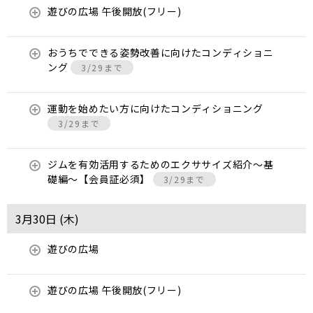
遊びの広場 午後開放(フリー)
おうちでできる姿勢改善に向けたコンディショニ
ング
3/29まで
運動を始めたい方に向けたコンディショニング
3/29まで
ジムを有効活用するためのエクササイズ紹介〜基
礎編〜【会員証必須】
3/29まで
3月30日 (
木
)
遊びの広場
遊びの広場 午後開放(フリー)