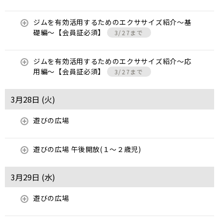
ジムを有効活用するためのエクササイズ紹介〜基
礎編〜【会員証必須】
3/27まで
ジムを有効活用するためのエクササイズ紹介〜応
用編〜【会員証必須】
3/27まで
3月28日 (
火
)
遊びの広場
遊びの広場 午後開放(１～２歳児)
3月29日 (
水
)
遊びの広場