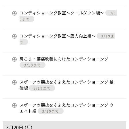
コンディショニング教室〜クールダウン編〜
3/1
9まで
コンディショニング教室〜筋力向上編〜
3/19ま
で
肩こり・腰痛改善に向けたコンディショニング
3/19まで
スポーツの競技をふまえたコンディショニング 基
礎編
3/19まで
スポーツの競技をふまえたコンディショニング ウ
エイト編
3/19まで
3月20日 (
月
)