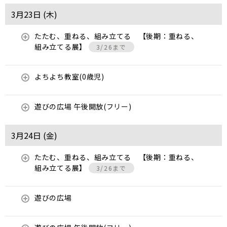
3月23日 (
木
)
たたむ、重ねる、組み立てる 【後期：重ねる、
組み立てる展】
3/26まで
よちよち教室(0歳児)
遊びの広場 午後開放(フリー)
3月24日 (
金
)
たたむ、重ねる、組み立てる 【後期：重ねる、
組み立てる展】
3/26まで
遊びの広場