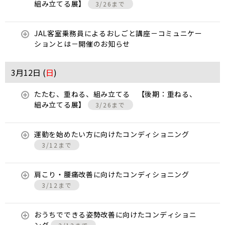
組み立てる展】
3/26まで
JAL客室乗務員によるおしごと講座－コミュニケー
ションとは－開催のお知らせ
3月12日 (
日
)
たたむ、重ねる、組み立てる 【後期：重ねる、
組み立てる展】
3/26まで
運動を始めたい方に向けたコンディショニング
3/12まで
肩こり・腰痛改善に向けたコンディショニング
3/12まで
おうちでできる姿勢改善に向けたコンディショニ