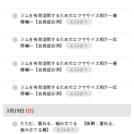
ジムを有効活用するためのエクササイズ紹介〜基
礎編〜【会員証必須】
3/18まで
ジムを有効活用するためのエクササイズ紹介〜応
用編〜【会員証必須】
3/18まで
ジムを有効活用するためのエクササイズ紹介〜基
礎編〜【会員証必須】
3/18まで
ジムを有効活用するためのエクササイズ紹介〜応
用編〜【会員証必須】
3/18まで
3月19日 (
日
)
たたむ、重ねる、組み立てる 【後期：重ねる、
組み立てる展】
3/26まで