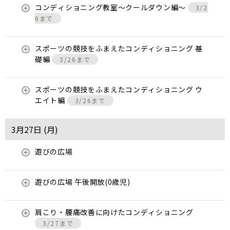
コンディショニング教室〜クールダウン編〜
3/2
6まで
スポーツの競技をふまえたコンディショニング 基
礎編
3/26まで
スポーツの競技をふまえたコンディショニング ウ
エイト編
3/26まで
3月27日 (
月
)
遊びの広場
遊びの広場 午後開放(0歳児)
肩こり・腰痛改善に向けたコンディショニング
3/27まで