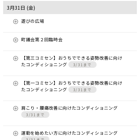
3月31日 (
金
)
遊びの広場
町議会第２回臨時会
【第三コミセン】おうちでできる姿勢改善に向け
たコンディショニング
3/31まで
【第一コミセン】おうちでできる姿勢改善に向け
たコンディショニング
3/31まで
肩こり・腰痛改善に向けたコンディショニング
3/31まで
運動を始めたい方に向けたコンディショニング
3/31まで