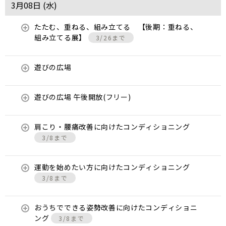
3月08日 (
水
)
たたむ、重ねる、組み立てる 【後期：重ねる、
組み立てる展】
3/26まで
遊びの広場
遊びの広場 午後開放(フリー)
肩こり・腰痛改善に向けたコンディショニング
3/8まで
運動を始めたい方に向けたコンディショニング
3/8まで
おうちでできる姿勢改善に向けたコンディショニ
ング
3/8まで