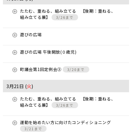
たたむ、重ねる、組み立てる 【後期：重ねる、
組み立てる展】
3/26まで
遊びの広場
遊びの広場 午後開放(０歳児)
町議会第1回定例会③
3/20まで
3月21日 (
火
)
たたむ、重ねる、組み立てる 【後期：重ねる、
組み立てる展】
3/26まで
運動を始めたい方に向けたコンディショニング
3/21まで