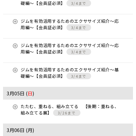
礎編〜【会員証必須】
3/4まで
ジムを有効活用するためのエクササイズ紹介〜応
用編〜【会員証必須】
3/4まで
ジムを有効活用するためのエクササイズ紹介〜応
用編〜【会員証必須】
3/4まで
ジムを有効活用するためのエクササイズ紹介〜基
礎編〜【会員証必須】
3/4まで
3月05日 (
日
)
たたむ、重ねる、組み立てる 【後期：重ねる、
組み立てる展】
3/26まで
3月06日 (
月
)