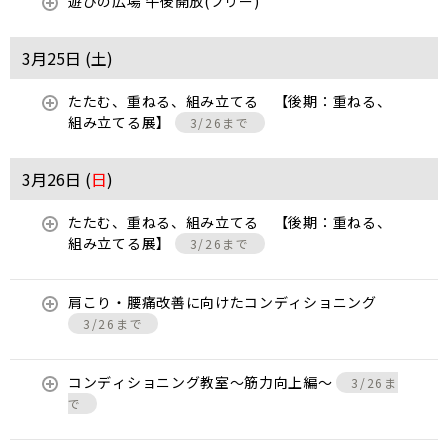
遊びの広場 午後開放(フリー)
3月25日 (
土
)
たたむ、重ねる、組み立てる 【後期：重ねる、
組み立てる展】
3/26まで
3月26日 (
日
)
たたむ、重ねる、組み立てる 【後期：重ねる、
組み立てる展】
3/26まで
肩こり・腰痛改善に向けたコンディショニング
3/26まで
コンディショニング教室〜筋力向上編〜
3/26ま
で