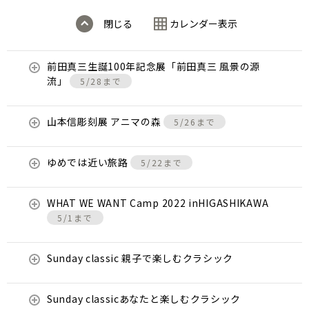
閉じる
カレンダー表示
前田真三生誕100年記念展「前田真三 風景の源
流」
5/28まで
山本信彫刻展 アニマの森
5/26まで
ゆめでは近い旅路
5/22まで
WHAT WE WANT Camp 2022 inHIGASHIKAWA
5/1まで
Sunday classic 親子で楽しむクラシック
Sunday classicあなたと楽しむクラシック