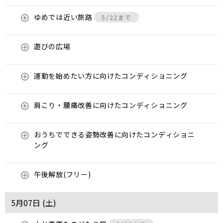
ゆめでは近い旅路
5/22まで
遊びの広場
運動を始めたい方に向けたコンディショニング
肩こり・腰痛改善に向けたコンディショニング
おうちでできる姿勢改善に向けたコンディショニ
ング
午後解放(フリー)
5月07日 (
土
)