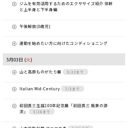
ジムを有効活用するためのエクササイズ紹介 体幹
と上半身と下半身編
午後解放(0歳児)
運動を始めたい方に向けたコンディショニング
5月03日 (
火
)
山と高原ものがたり展
5/22まで
Italian Mid-Century
7/3まで
前田真三生誕100年記念展「前田真三 風景の源
流」
5/28まで