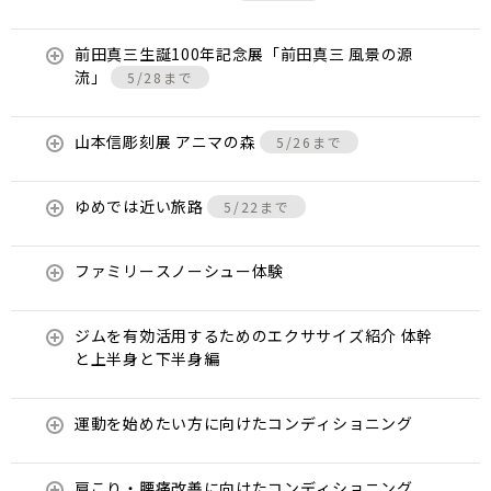
前田真三生誕100年記念展「前田真三 風景の源
流」
5/28まで
山本信彫刻展 アニマの森
5/26まで
ゆめでは近い旅路
5/22まで
ファミリースノーシュー体験
ジムを有効活用するためのエクササイズ紹介 体幹
と上半身と下半身編
運動を始めたい方に向けたコンディショニング
肩こり・腰痛改善に向けたコンディショニング