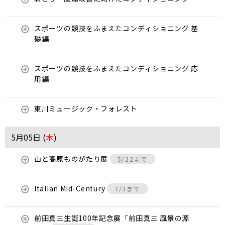
スポーツの競技をふまえたコンディショニング 基
礎編
スポーツの競技をふまえたコンディショニング 応
用編
東川ミュージック・フォレスト
5月05日 (
木
)
山と高原ものがたり展
5/22まで
Italian Mid-Century
7/3まで
前田真三生誕100年記念展「前田真三 風景の源