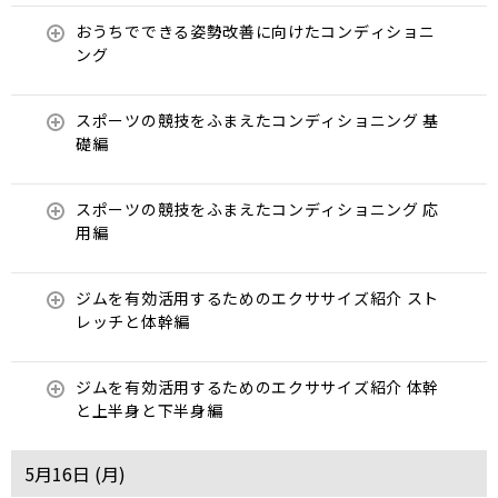
おうちでできる姿勢改善に向けたコンディショニ
ング
スポーツの競技をふまえたコンディショニング 基
礎編
スポーツの競技をふまえたコンディショニング 応
用編
ジムを有効活用するためのエクササイズ紹介 スト
レッチと体幹編
ジムを有効活用するためのエクササイズ紹介 体幹
と上半身と下半身編
5月16日 (
月
)