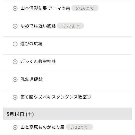
山本信彫刻展 アニマの森
5/26まで
ゆめでは近い旅路
5/22まで
遊びの広場
ごっくん教室相談
乳幼児健診
第６回ウズベキスタンダンス教室①
5月14日 (
土
)
山と高原ものがたり展
5/22まで