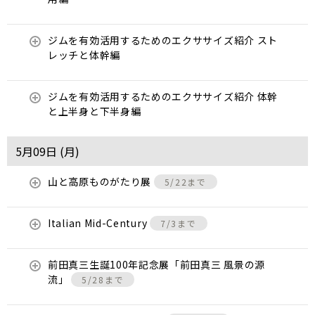
ジムを有効活用するためのエクササイズ紹介 スト
レッチと体幹編
ジムを有効活用するためのエクササイズ紹介 体幹
と上半身と下半身編
5月09日 (
月
)
山と高原ものがたり展
5/22まで
Italian Mid-Century
7/3まで
前田真三生誕100年記念展「前田真三 風景の源
流」
5/28まで