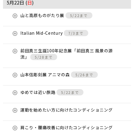
5月22日 (
日
)
山と高原ものがたり展
5/22まで
Italian Mid-Century
7/3まで
前田真三生誕100年記念展「前田真三 風景の源
流」
5/28まで
山本信彫刻展 アニマの森
5/26まで
ゆめでは近い旅路
5/22まで
運動を始めたい方に向けたコンディショニング
肩こり・腰痛改善に向けたコンディショニング