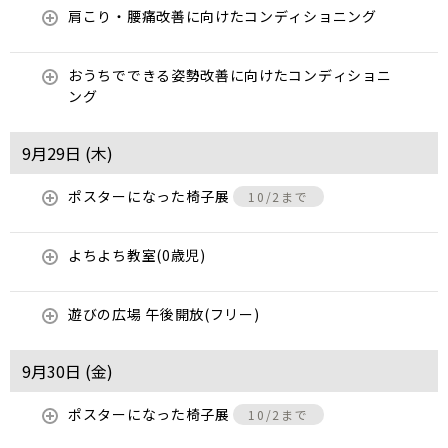
肩こり・腰痛改善に向けたコンディショニング
おうちでできる姿勢改善に向けたコンディショニ
ング
9月29日 (
木
)
ポスターになった椅子展
10/2まで
よちよち教室(0歳児)
遊びの広場 午後開放(フリー)
9月30日 (
金
)
ポスターになった椅子展
10/2まで