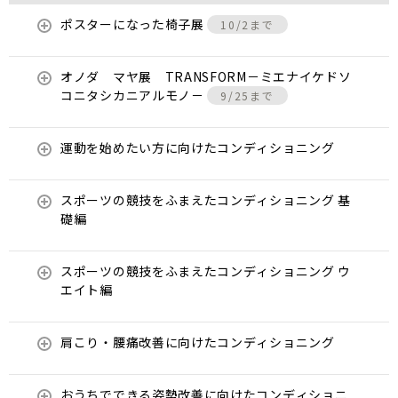
ポスターになった椅子展
10/2まで
オノダ マヤ展 TRANSFORM－ミエナイケドソ
コニタシカニアルモノ－
9/25まで
運動を始めたい方に向けたコンディショニング
スポーツの競技をふまえたコンディショニング 基
礎編
スポーツの競技をふまえたコンディショニング ウ
エイト編
肩こり・腰痛改善に向けたコンディショニング
おうちでできる姿勢改善に向けたコンディショニ