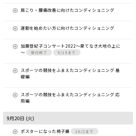
肩こり・腰痛改善に向けたコンディショニング
運動を始めたい方に向けたコンディショニング
加藤登紀子コンサート2022～果てなき大地の上に
～
受付終了
9/19まで
スポーツの競技をふまえたコンディショニング 基
礎編
スポーツの競技をふまえたコンディショニング 応
用編
9月20日 (
火
)
ポスターになった椅子展
10/2まで