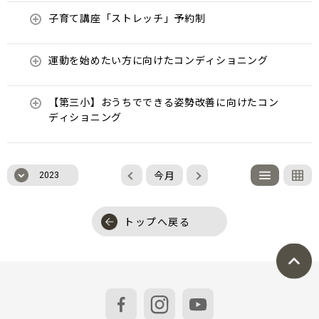
子育て講座「ストレッチ」予約制
運動を始めたい方に向けたコンディショニング
【第三小】おうちでできる姿勢改善に向けたコン
ディショニング
今月
2023
トップへ戻る