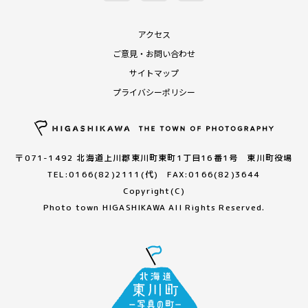
アクセス
ご意見・お問い合わせ
サイトマップ
プライバシーポリシー
〒071-1492 北海道上川郡東川町東町1丁目16番1号 東川町役場
TEL:0166(82)2111(代) FAX:0166(82)3644
Copyright(C)
Photo town HIGASHIKAWA All Rights Reserved.