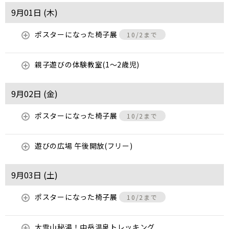
9月01日 (
木
)
ポスターになった椅子展
10/2まで
親子遊びの体験教室(1～2歳児)
9月02日 (
金
)
ポスターになった椅子展
10/2まで
遊びの広場 午後開放(フリー)
9月03日 (
土
)
ポスターになった椅子展
10/2まで
大雪山秘湯！中岳温泉トレッキング