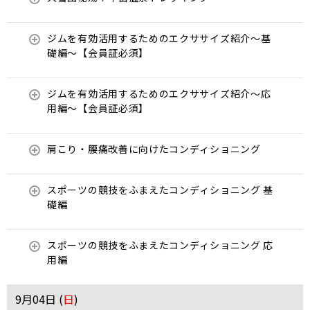
ジムを有効活用するためのエクササイズ紹介〜基
礎編〜【会員証必須】
ジムを有効活用するためのエクササイズ紹介〜応
用編〜【会員証必須】
肩こり・腰痛改善に向けたコンディショニング
スポーツの競技をふまえたコンディショニング 基
礎編
スポーツの競技をふまえたコンディショニング 応
用編
9月04日 (
日
)