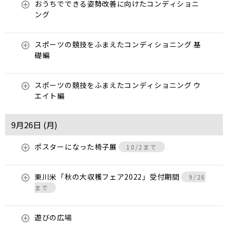
おうちでできる姿勢改善に向けたコンディショニ
ング
スポーツの競技をふまえたコンディショニング 基
礎編
スポーツの競技をふまえたコンディショニング ウ
エイト編
9月26日 (
月
)
ポスターになった椅子展
10/2まで
東川米「秋の大収穫フェア2022」受付期間
9/26
まで
遊びの広場