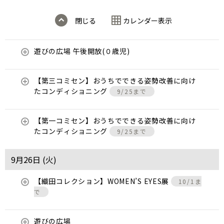
閉じる
カレンダー表示
遊びの広場 午後開放(０歳児)
【第三コミセン】おうちでできる姿勢改善に向け
たコンディショニング
9/25まで
【第一コミセン】おうちでできる姿勢改善に向け
たコンディショニング
9/25まで
9月26日 (
火
)
【織田コレクション】WOMEN’S EYES展
10/1ま
で
遊びの広場