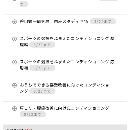
で
谷口顕一郎個展 凹みスタディ♯49
9/24まで
スポーツの競技をふまえたコンディショニング 基
礎編
9/23まで
スポーツの競技をふまえたコンディショニング 応
用編
9/23まで
おうちでできる姿勢改善に向けたコンディショニ
ング
9/23まで
肩こり・腰痛改善に向けたコンディショニング
9/23まで