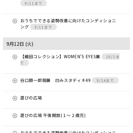
9/11まで
おうちでできる姿勢改善に向けたコンディショニ
ング
9/11まで
9月12日 (
火
)
【織田コレクション】WOMEN’S EYES展
10/1ま
で
谷口顕一郎個展 凹みスタディ♯49
9/24まで
遊びの広場
遊びの広場 午後開放(１～２歳児)
おうちでできる姿勢改善に向けたコンディショニ