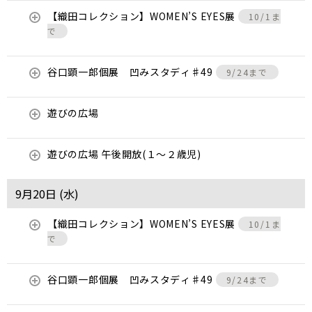
【織田コレクション】WOMEN’S EYES展
10/1ま
で
谷口顕一郎個展 凹みスタディ♯49
9/24まで
遊びの広場
遊びの広場 午後開放(１～２歳児)
9月20日 (
水
)
【織田コレクション】WOMEN’S EYES展
10/1ま
で
谷口顕一郎個展 凹みスタディ♯49
9/24まで