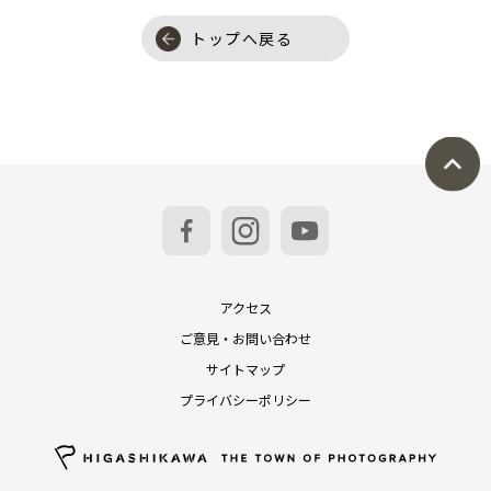
トップへ戻る
アクセス
ご意見・お問い合わせ
サイトマップ
プライバシーポリシー