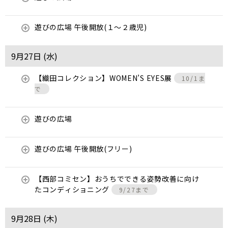
遊びの広場 午後開放(１～２歳児)
9月27日 (
水
)
【織田コレクション】WOMEN’S EYES展
10/1ま
で
遊びの広場
遊びの広場 午後開放(フリー)
【西部コミセン】おうちでできる姿勢改善に向け
たコンディショニング
9/27まで
9月28日 (
木
)