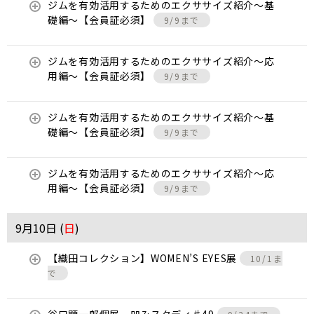
ジムを有効活用するためのエクササイズ紹介〜基
礎編〜【会員証必須】
9/9まで
ジムを有効活用するためのエクササイズ紹介〜応
用編〜【会員証必須】
9/9まで
ジムを有効活用するためのエクササイズ紹介〜基
礎編〜【会員証必須】
9/9まで
ジムを有効活用するためのエクササイズ紹介〜応
用編〜【会員証必須】
9/9まで
9月10日 (
日
)
【織田コレクション】WOMEN’S EYES展
10/1ま
で