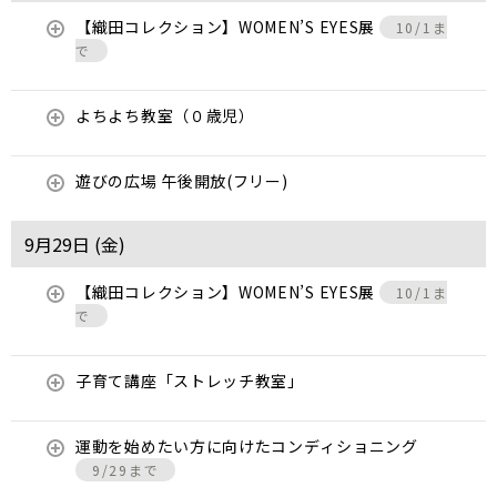
【織田コレクション】WOMEN’S EYES展
10/1ま
で
よちよち教室（０歳児）
遊びの広場 午後開放(フリー)
9月29日 (
金
)
【織田コレクション】WOMEN’S EYES展
10/1ま
で
子育て講座「ストレッチ教室」
運動を始めたい方に向けたコンディショニング
9/29まで