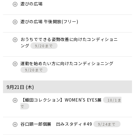
遊びの広場
遊びの広場 午後開放(フリー)
おうちでできる姿勢改善に向けたコンディショニ
ング
9/20まで
運動を始めたい方に向けたコンディショニング
9/20まで
9月21日 (
木
)
【織田コレクション】WOMEN’S EYES展
10/1ま
で
谷口顕一郎個展 凹みスタディ♯49
9/24まで