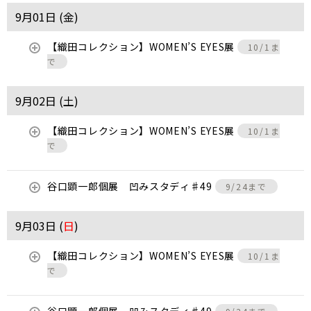
9月01日 (
金
)
【織田コレクション】WOMEN’S EYES展
10/1ま
で
9月02日 (
土
)
【織田コレクション】WOMEN’S EYES展
10/1ま
で
谷口顕一郎個展 凹みスタディ♯49
9/24まで
9月03日 (
日
)
【織田コレクション】WOMEN’S EYES展
10/1ま
で