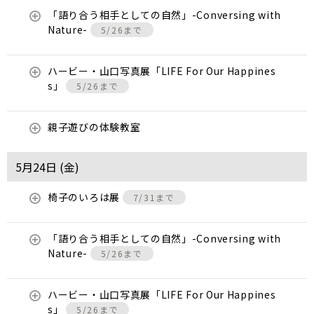
「語り合う相手としての自然」-Conversing with
Nature-
5/26まで
ハービー・山口写真展「LIFE For Our Happines
s」
5/26まで
親子遊びの体験教室
5月24日 (
金
)
椅子のいろは展
7/31まで
「語り合う相手としての自然」-Conversing with
Nature-
5/26まで
ハービー・山口写真展「LIFE For Our Happines
s」
5/26まで