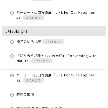
ハービー・山口写真展「LIFE For Our Happines
s」
5/26まで
5月20日 (
月
)
椅子のいろは展
7/31まで
「語り合う相手としての自然」-Conversing with
Nature-
5/26まで
ハービー・山口写真展「LIFE For Our Happines
s」
5/26まで
遊びの広場