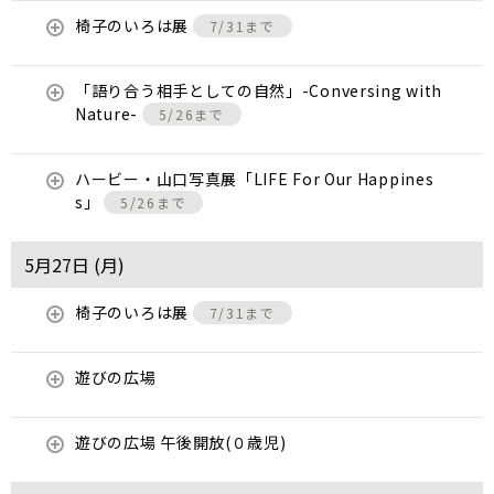
椅子のいろは展
7/31まで
「語り合う相手としての自然」-Conversing with
Nature-
5/26まで
ハービー・山口写真展「LIFE For Our Happines
s」
5/26まで
5月27日 (
月
)
椅子のいろは展
7/31まで
遊びの広場
遊びの広場 午後開放(０歳児)