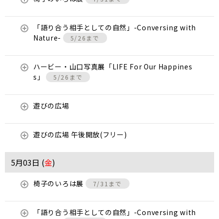
「語り合う相手としての自然」-Conversing with
Nature-
5/26まで
ハービー・山口写真展「LIFE For Our Happines
s」
5/26まで
遊びの広場
遊びの広場 午後開放(フリー)
5月03日 (
金
)
椅子のいろは展
7/31まで
「語り合う相手としての自然」-Conversing with