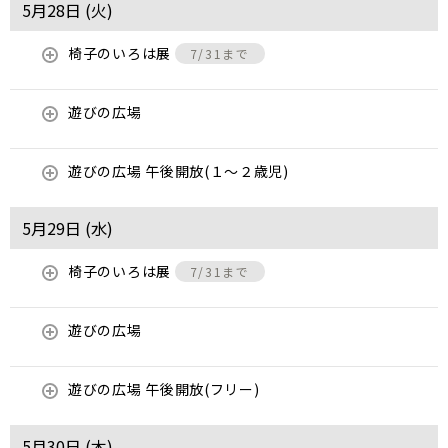
5月28日 (
火
)
椅子のいろは展
7/31まで
遊びの広場
遊びの広場 午後開放(１～２歳児)
5月29日 (
水
)
椅子のいろは展
7/31まで
遊びの広場
遊びの広場 午後開放(フリー)
5月30日 (
木
)