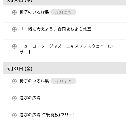
椅子のいろは展
7/31まで
「一緒に考えよう」合同よちよち教室
ニューヨーク・ジャズ・エキスプレスウェイ コン
サート
5月31日 (
金
)
椅子のいろは展
7/31まで
遊びの広場
遊びの広場 午後開放(フリー)