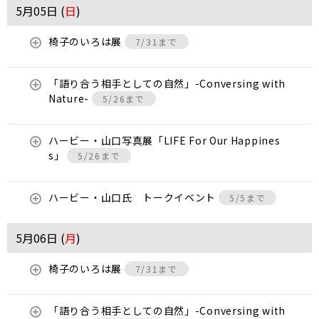
5月05日 (
日
)
椅子のいろは展
7/31まで
「語り合う相手としての自然」-Conversing with
Nature-
5/26まで
ハービー・山口写真展「LIFE For Our Happines
s」
5/26まで
ハービー・山口氏 トークイベント
5/5まで
5月06日 (
月
)
椅子のいろは展
7/31まで
「語り合う相手としての自然」-Conversing with