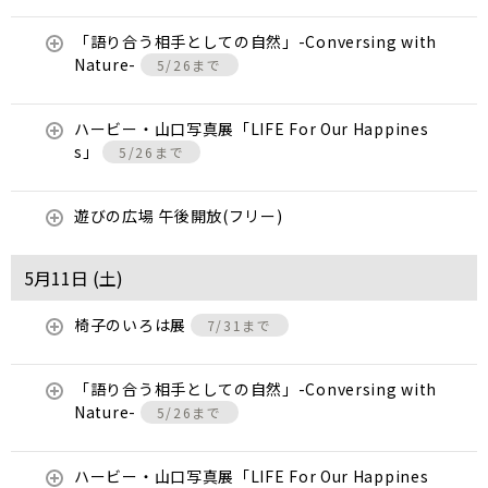
「語り合う相手としての自然」-Conversing with
Nature-
5/26まで
ハービー・山口写真展「LIFE For Our Happines
s」
5/26まで
遊びの広場 午後開放(フリー)
5月11日 (
土
)
椅子のいろは展
7/31まで
「語り合う相手としての自然」-Conversing with
Nature-
5/26まで
ハービー・山口写真展「LIFE For Our Happines