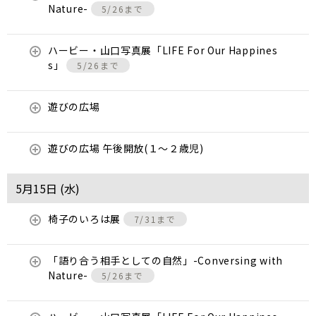
Nature-
5/26まで
ハービー・山口写真展「LIFE For Our Happines
s」
5/26まで
遊びの広場
遊びの広場 午後開放(１～２歳児)
5月15日 (
水
)
椅子のいろは展
7/31まで
「語り合う相手としての自然」-Conversing with
Nature-
5/26まで