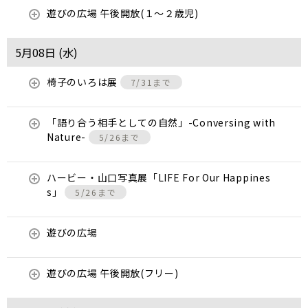
遊びの広場 午後開放(１～２歳児)
5月08日 (
水
)
椅子のいろは展
7/31まで
「語り合う相手としての自然」-Conversing with
Nature-
5/26まで
ハービー・山口写真展「LIFE For Our Happines
s」
5/26まで
遊びの広場
遊びの広場 午後開放(フリー)