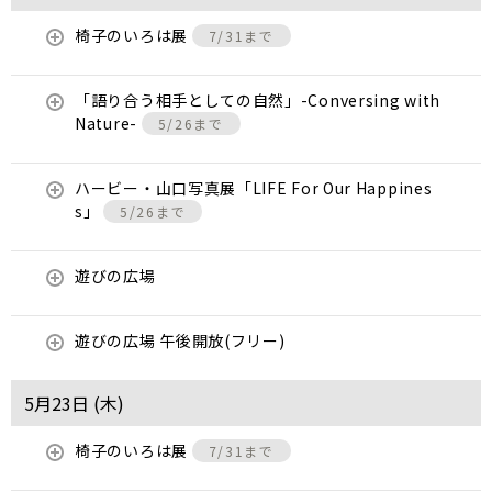
椅子のいろは展
7/31まで
「語り合う相手としての自然」-Conversing with
Nature-
5/26まで
ハービー・山口写真展「LIFE For Our Happines
s」
5/26まで
遊びの広場
遊びの広場 午後開放(フリー)
5月23日 (
木
)
椅子のいろは展
7/31まで