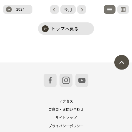
今月
2024
トップへ戻る
アクセス
ご意見・お問い合わせ
サイトマップ
プライバシーポリシー