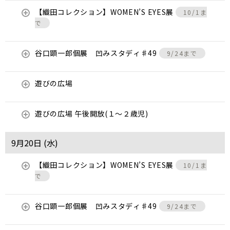
【織田コレクション】WOMEN’S EYES展
10/1ま
で
谷口顕一郎個展 凹みスタディ♯49
9/24まで
遊びの広場
遊びの広場 午後開放(１～２歳児)
9月20日 (
水
)
【織田コレクション】WOMEN’S EYES展
10/1ま
で
谷口顕一郎個展 凹みスタディ♯49
9/24まで