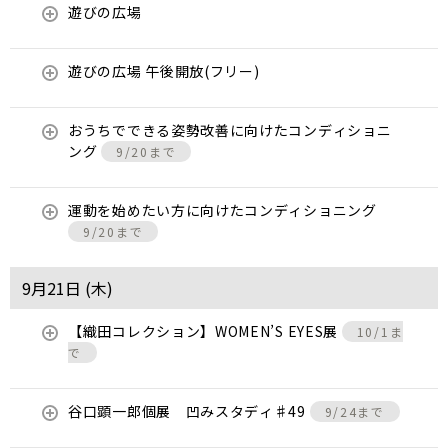
遊びの広場
遊びの広場 午後開放(フリー)
おうちでできる姿勢改善に向けたコンディショニ
ング
9/20まで
運動を始めたい方に向けたコンディショニング
9/20まで
9月21日 (
木
)
【織田コレクション】WOMEN’S EYES展
10/1ま
で
谷口顕一郎個展 凹みスタディ♯49
9/24まで