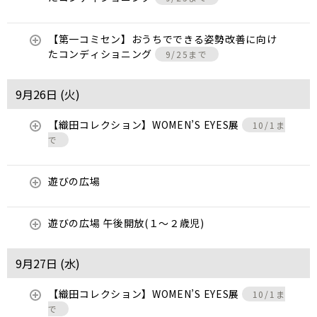
【第一コミセン】おうちでできる姿勢改善に向け
たコンディショニング
9/25まで
9月26日 (
火
)
【織田コレクション】WOMEN’S EYES展
10/1ま
で
遊びの広場
遊びの広場 午後開放(１～２歳児)
9月27日 (
水
)
【織田コレクション】WOMEN’S EYES展
10/1ま
で