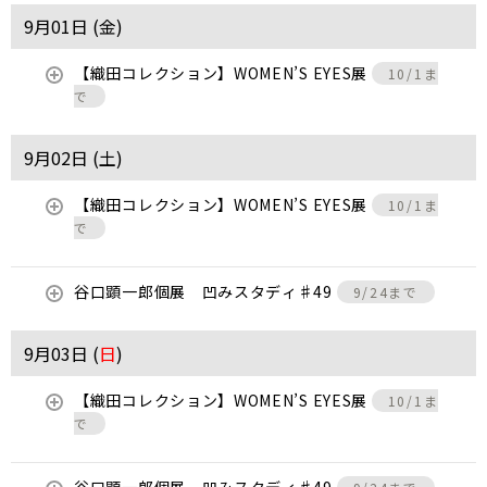
9月01日 (
金
)
【織田コレクション】WOMEN’S EYES展
10/1ま
で
9月02日 (
土
)
【織田コレクション】WOMEN’S EYES展
10/1ま
で
谷口顕一郎個展 凹みスタディ♯49
9/24まで
9月03日 (
日
)
【織田コレクション】WOMEN’S EYES展
10/1ま
で