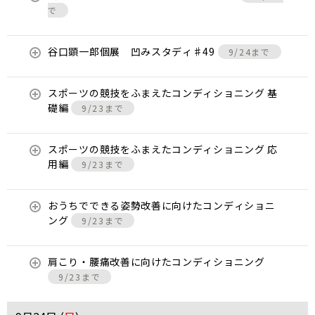
で
谷口顕一郎個展 凹みスタディ♯49
9/24まで
スポーツの競技をふまえたコンディショニング 基
礎編
9/23まで
スポーツの競技をふまえたコンディショニング 応
用編
9/23まで
おうちでできる姿勢改善に向けたコンディショニ
ング
9/23まで
肩こり・腰痛改善に向けたコンディショニング
9/23まで