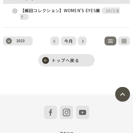
【織田コレクション】WOMEN’S EYES展
10/1ま
で
今月
2023
トップへ戻る