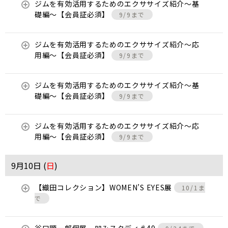
ジムを有効活用するためのエクササイズ紹介〜基
礎編〜【会員証必須】
9/9まで
ジムを有効活用するためのエクササイズ紹介〜応
用編〜【会員証必須】
9/9まで
ジムを有効活用するためのエクササイズ紹介〜基
礎編〜【会員証必須】
9/9まで
ジムを有効活用するためのエクササイズ紹介〜応
用編〜【会員証必須】
9/9まで
9月10日 (
日
)
【織田コレクション】WOMEN’S EYES展
10/1ま
で