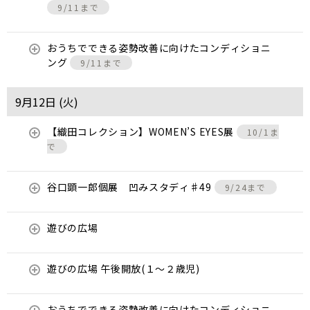
9/11まで
おうちでできる姿勢改善に向けたコンディショニ
ング
9/11まで
9月12日 (
火
)
【織田コレクション】WOMEN’S EYES展
10/1ま
で
谷口顕一郎個展 凹みスタディ♯49
9/24まで
遊びの広場
遊びの広場 午後開放(１～２歳児)
おうちでできる姿勢改善に向けたコンディショニ