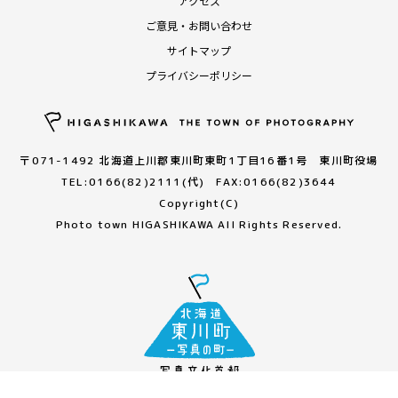
アクセス
ご意見・お問い合わせ
サイトマップ
プライバシーポリシー
〒071-1492 北海道上川郡東川町東町1丁目16番1号 東川町役場
TEL:0166(82)2111(代) FAX:0166(82)3644
Copyright(C)
Photo town HIGASHIKAWA All Rights Reserved.