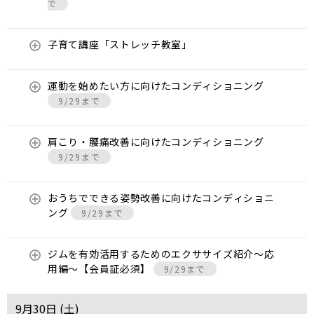
で
子育て講座「ストレッチ教室」
運動を始めたい方に向けたコンディショニング
9/29まで
肩こり・腰痛改善に向けたコンディショニング
9/29まで
おうちでできる姿勢改善に向けたコンディショニ
ング
9/29まで
ジムを有効活用するためのエクササイズ紹介〜応
用編〜【会員証必須】
9/29まで
9月30日 (
土
)