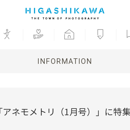
INFORMATION
「アネモメトリ（1月号）」に特