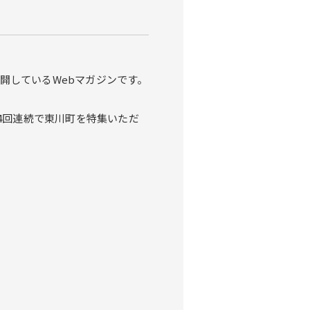
開しているWebマガジンです。
4回連続で東川町を特集いただ