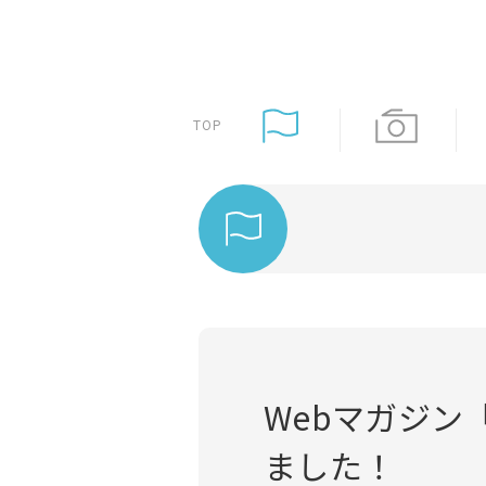
TOP
Webマガジン
ました！