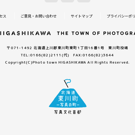
セス
ご意見・お問い合わせ
サイトマップ
プライバシーポ
〒071-1492 北海道上川郡東川町東町1丁目16番1号 東川町役場
TEL:0166(82)2111(代) FAX:0166(82)3644
Copyright(C)
Photo town HIGASHIKAWA All Rights Reserved.