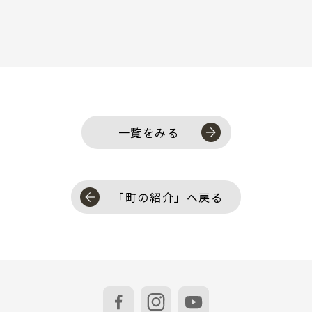
一覧をみる
「町の紹介」へ戻る