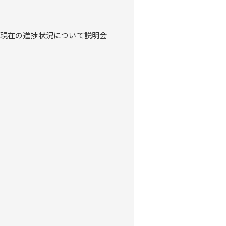
現在の進捗状況について説明会