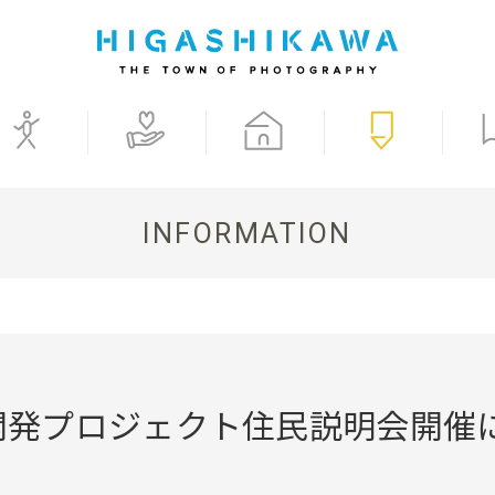
INFORMATION
開発プロジェクト住民説明会開催