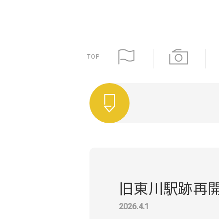
TOP
旧東川駅跡再
2026.4.1