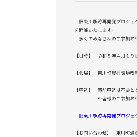
旧東川駅跡再開発プロジェク
を開催いたします。
多くのみなさんのご参加お
【日時】 令和８年４月１９
【会場】 東川町農村環境改
【申込】 事前申込は不要と
※皆様のご参加お待ち
旧東川駅跡再開発プロジェ
【お問い合わせ】 東川町適