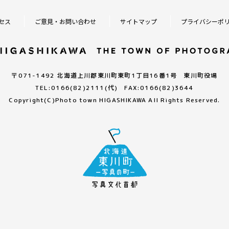
セス
ご意見・お問い合わせ
サイトマップ
プライバシーポ
〒071-1492 北海道上川郡東川町東町1丁目16番1号 東川町役場
TEL:0166(82)2111(代) FAX:0166(82)3644
Copyright(C)
Photo town HIGASHIKAWA All Rights Reserved.