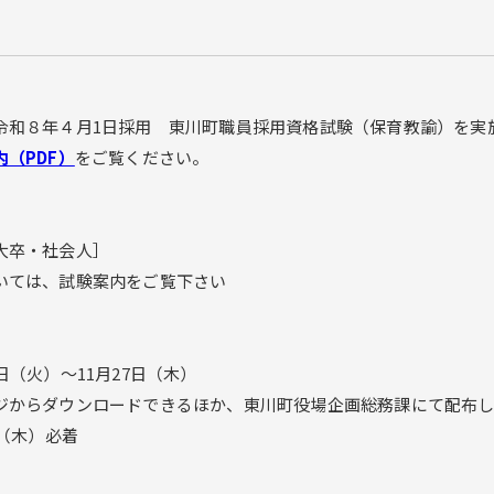
和８年４月1日採用 東川町職員採用資格試験（保育教諭）を実
（PDF）
をご覧ください。
大卒・社会人］
いては、試験案内をご覧下さい
（火）～11月27日（木）
からダウンロードできるほか、東川町役場企画総務課にて配布し
（木）必着