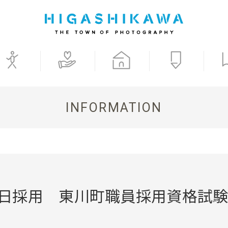
INFORMATION
1日採用 東川町職員採用資格試