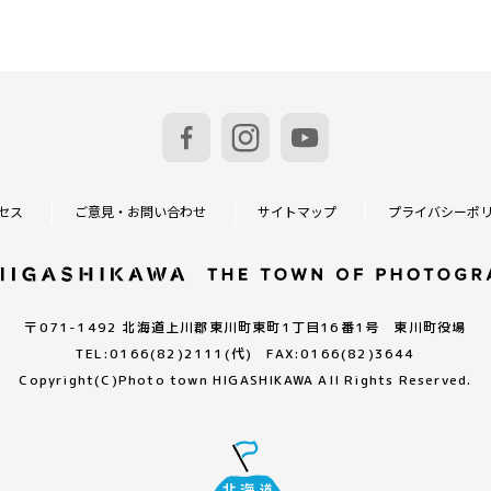
セス
ご意見・お問い合わせ
サイトマップ
プライバシーポ
〒071-1492 北海道上川郡東川町東町1丁目16番1号 東川町役場
TEL:0166(82)2111(代) FAX:0166(82)3644
Copyright(C)
Photo town HIGASHIKAWA All Rights Reserved.