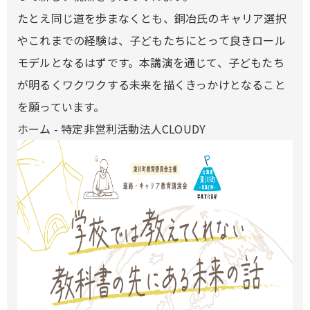
たとえ同じ道を歩まなくとも、銅冶氏のキャリア選択
やこれまでの経験は、子どもたちにとって良きロール
モデルとなるはずです。本講演を通じて、子どもたち
が明るくワクワクする未来を描くきっかけとなること
を願っています。
ホーム - 特定非営利活動法人CLOUDY