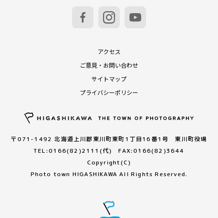
アクセス
ご意見・お問い合わせ
サイトマップ
プライバシーポリシー
〒071-1492 北海道上川郡東川町東町1丁目16番1号 東川町役場
TEL:0166(82)2111(代) FAX:0166(82)3644
Copyright(C)
Photo town HIGASHIKAWA All Rights Reserved.