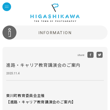
INFORMATION
share
進路・キャリア教育講演会のご案内
2025.11.4
東川町教育委員会主催
【進路・キャリア教育講演会のご案内】