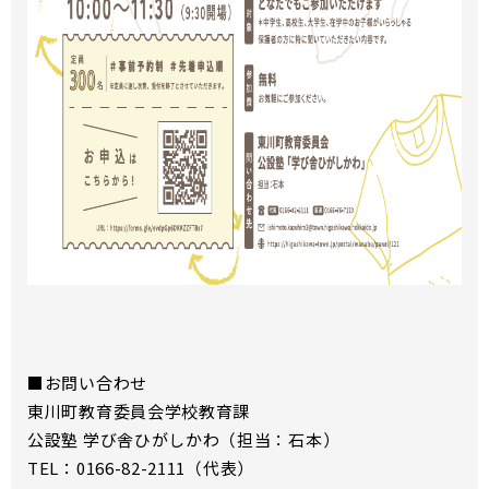
■お問い合わせ
東川町教育委員会学校教育課
公設塾 学び舎ひがしかわ（担当：石本）
TEL：0166-82-2111（代表）