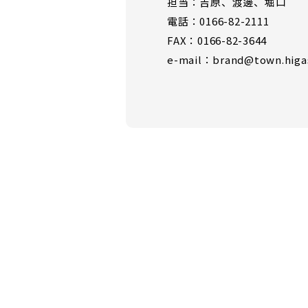
担当：吉原、渡邊、堀口
電話：0166-82-2111
FAX：0166-82-3644
e-mail：brand@town.higas