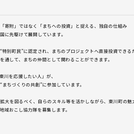
「寄附」ではなく「まちへの投資」と捉える、独自の仕組み
国に先駆けて展開しています。
“特別町民”に認定され、まちのプロジェクトへ直接投資できる
を通して、まちの仲間として関わることができます。
東川を応援したい人」が、
“まちづくりの共創”に参加しています。
の拡大を図るべく、自らのスキル等を活かしながら、東川町の魅
り地域おこし協力隊を募集します。