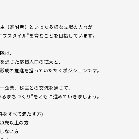
主（寄附者）といった多様な立場の人々が
イフスタイル”を育むことを目指しています。
隊は、
を通じた応援人口の拡大と、
形成の推進を担っていただくポジションです。
ー企業、株主との交流を通じて、
れるまちづくり”をともに進めていきましょう。
件をすべて満たす方)
20歳以上の方
しない方