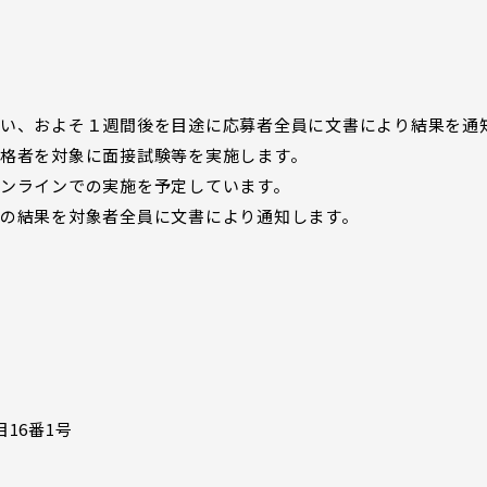
い、およそ１週間後を目途に応募者全員に文書により結果を通
格者を対象に面接試験等を実施します。
ンラインでの実施を予定しています。
の結果を対象者全員に文書により通知します。
16番1号