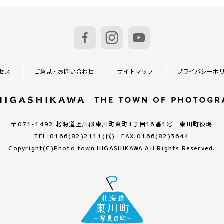
セス
ご意見・お問い合わせ
サイトマップ
プライバシーポ
〒071-1492 北海道上川郡東川町東町1丁目16番1号 東川町役場
TEL:0166(82)2111(代) FAX:0166(82)3644
Copyright(C)
Photo town HIGASHIKAWA All Rights Reserved.