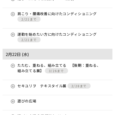
肩こり・腰痛改善に向けたコンディショニング
2/21まで
運動を始めたい方に向けたコンディショニング
2/21まで
2月22日 (
水
)
たたむ、重ねる、組み立てる 【後期：重ねる、
組み立てる展】
3/26まで
セキユリヲ テキスタイル展
2/28まで
遊びの広場