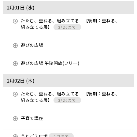
2月01日 (
水
)
たたむ、重ねる、組み立てる 【後期：重ねる、
組み立てる展】
3/26まで
遊びの広場
遊びの広場 午後開放(フリー)
2月02日 (
木
)
たたむ、重ねる、組み立てる 【後期：重ねる、
組み立てる展】
3/26まで
子育て講座
うたごえ広場
2/2まで