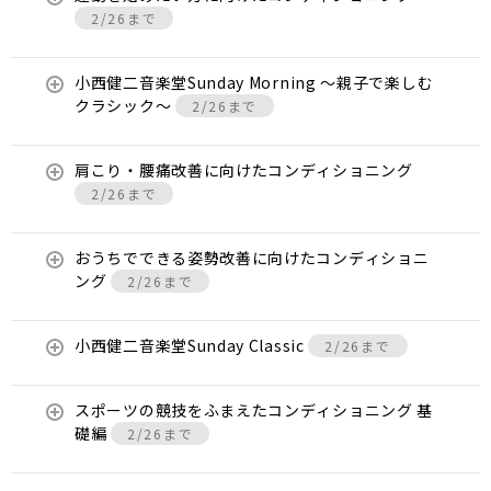
2/26まで
小西健二音楽堂Sunday Morning 〜親子で楽しむ
クラシック〜
2/26まで
肩こり・腰痛改善に向けたコンディショニング
2/26まで
おうちでできる姿勢改善に向けたコンディショニ
ング
2/26まで
小西健二音楽堂Sunday Classic
2/26まで
スポーツの競技をふまえたコンディショニング 基
礎編
2/26まで