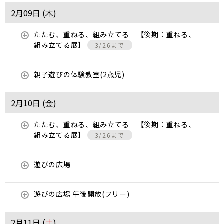
2月09日 (
木
)
たたむ、重ねる、組み立てる 【後期：重ねる、
組み立てる展】
3/26まで
親子遊びの体験教室(2歳児)
2月10日 (
金
)
たたむ、重ねる、組み立てる 【後期：重ねる、
組み立てる展】
3/26まで
遊びの広場
遊びの広場 午後開放(フリー)
2月11日 (
土
)