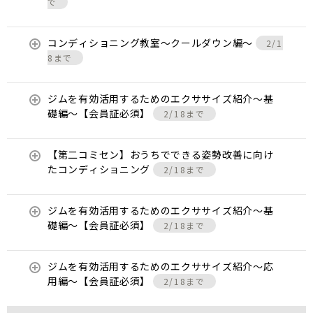
で
コンディショニング教室〜クールダウン編〜
2/1
8まで
ジムを有効活用するためのエクササイズ紹介〜基
礎編〜【会員証必須】
2/18まで
【第二コミセン】おうちでできる姿勢改善に向け
たコンディショニング
2/18まで
ジムを有効活用するためのエクササイズ紹介〜基
礎編〜【会員証必須】
2/18まで
ジムを有効活用するためのエクササイズ紹介〜応
用編〜【会員証必須】
2/18まで