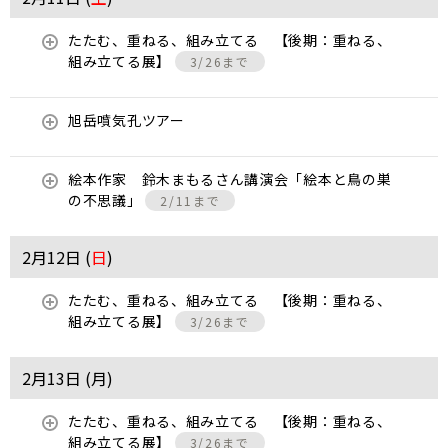
たたむ、重ねる、組み立てる 【後期：重ねる、
組み立てる展】
3/26まで
旭岳噴気孔ツアー
絵本作家 鈴木まもるさん講演会「絵本と鳥の巣
の不思議」
2/11まで
2月12日 (
日
)
たたむ、重ねる、組み立てる 【後期：重ねる、
組み立てる展】
3/26まで
2月13日 (
月
)
たたむ、重ねる、組み立てる 【後期：重ねる、
組み立てる展】
3/26まで