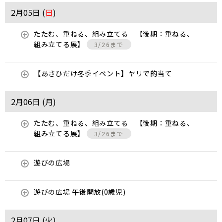
2月05日 (
日
)
たたむ、重ねる、組み立てる 【後期：重ねる、
組み立てる展】
3/26まで
【あさひだけ冬季イベント】ヤリで的当て
2月06日 (
月
)
たたむ、重ねる、組み立てる 【後期：重ねる、
組み立てる展】
3/26まで
遊びの広場
遊びの広場 午後開放(0歳児)
2月07日 (
火
)