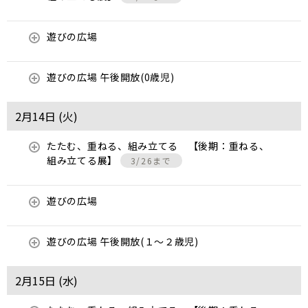
遊びの広場
遊びの広場 午後開放(0歳児)
2月14日 (
火
)
たたむ、重ねる、組み立てる 【後期：重ねる、
組み立てる展】
3/26まで
遊びの広場
遊びの広場 午後開放(１～２歳児)
2月15日 (
水
)