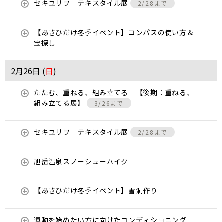
セキユリヲ テキスタイル展
2/28まで
【あさひだけ冬季イベント】コンパスの使い方＆
宝探し
2月26日 (
日
)
たたむ、重ねる、組み立てる 【後期：重ねる、
組み立てる展】
3/26まで
セキユリヲ テキスタイル展
2/28まで
旭岳温泉スノーシューハイク
【あさひだけ冬季イベント】雪洞作り
運動を始めたい方に向けたコンディショニング