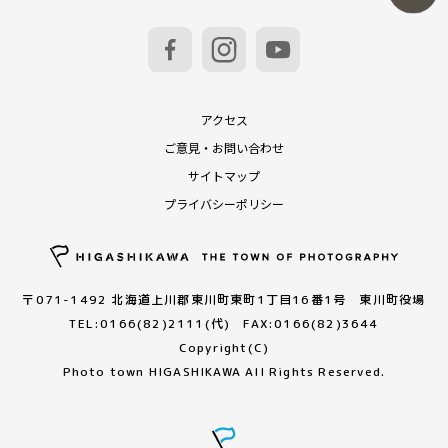
アクセス
ご意見・お問い合わせ
サイトマップ
プライバシーポリシー
〒071-1492 北海道上川郡東川町東町1丁目16番1号 東川町役場
TEL:0166(82)2111(代) FAX:0166(82)3644
Copyright(C)
Photo town HIGASHIKAWA All Rights Reserved.