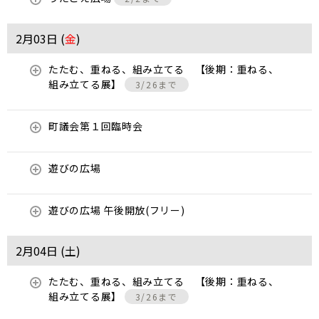
2月03日 (
金
)
たたむ、重ねる、組み立てる 【後期：重ねる、
組み立てる展】
3/26まで
町議会第１回臨時会
遊びの広場
遊びの広場 午後開放(フリー)
2月04日 (
土
)
たたむ、重ねる、組み立てる 【後期：重ねる、
組み立てる展】
3/26まで