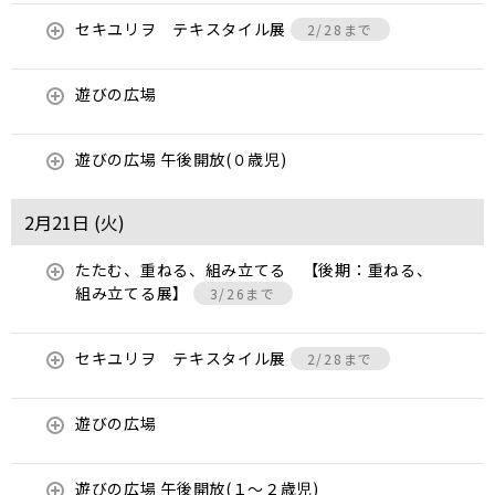
セキユリヲ テキスタイル展
2/28まで
遊びの広場
遊びの広場 午後開放(０歳児)
2月21日 (
火
)
たたむ、重ねる、組み立てる 【後期：重ねる、
組み立てる展】
3/26まで
セキユリヲ テキスタイル展
2/28まで
遊びの広場
遊びの広場 午後開放(１～２歳児)