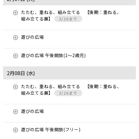
たたむ、重ねる、組み立てる 【後期：重ねる、
組み立てる展】
3/26まで
遊びの広場
遊びの広場 午後開放(1～2歳児)
2月08日 (
水
)
たたむ、重ねる、組み立てる 【後期：重ねる、
組み立てる展】
3/26まで
遊びの広場
遊びの広場 午後開放(フリー)