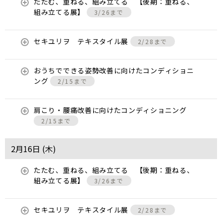
たたむ、重ねる、組み立てる 【後期：重ねる、
組み立てる展】
3/26まで
セキユリヲ テキスタイル展
2/28まで
おうちでできる姿勢改善に向けたコンディショニ
ング
2/15まで
肩こり・腰痛改善に向けたコンディショニング
2/15まで
2月16日 (
木
)
たたむ、重ねる、組み立てる 【後期：重ねる、
組み立てる展】
3/26まで
セキユリヲ テキスタイル展
2/28まで