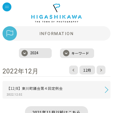
INFORMATION
キーワード
2024
12月
2022年12月
【12/8】東川町議会第４回定例会
2022.12.02
2021年11月以前はこちら