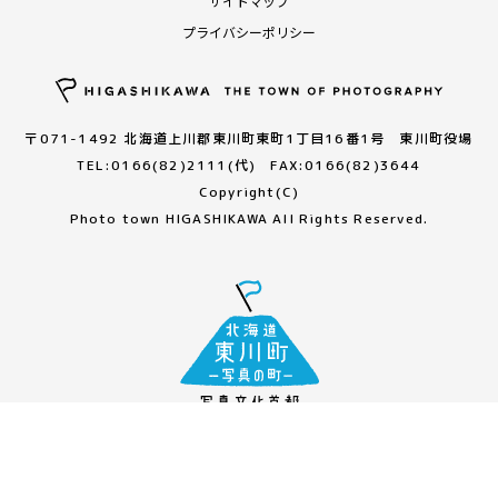
サイトマップ
プライバシーポリシー
〒071-1492 北海道上川郡東川町東町1丁目16番1号 東川町役場
TEL:0166(82)2111(代) FAX:0166(82)3644
Copyright(C)
Photo town HIGASHIKAWA All Rights Reserved.