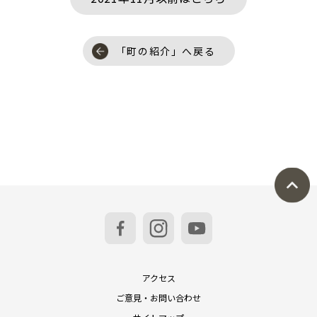
「町の紹介」へ戻る
アクセス
ご意見・お問い合わせ