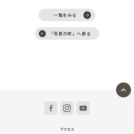
一覧をみる
「写真の町」へ戻る
アクセス