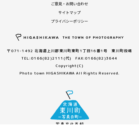
ご意見・お問い合わせ
サイトマップ
プライバシーポリシー
〒071-1492 北海道上川郡東川町東町1丁目16番1号 東川町役場
TEL:0166(82)2111(代) FAX:0166(82)3644
Copyright(C)
Photo town HIGASHIKAWA All Rights Reserved.