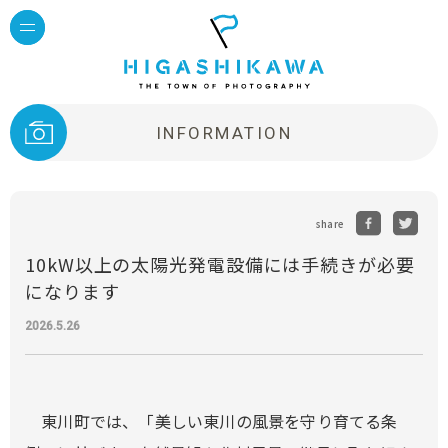
INFORMATION
share
10kW以上の太陽光発電設備には手続きが必要
になります
2026.5.26
東川町では、「美しい東川の風景を守り育てる条