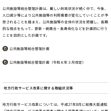
公共施設等総合管理計画は、厳しい財政状況が続く中で、今後、
人口減少等により公共施設等の利用需要が変化していくことが予
想されることを踏まえ、公共施設等の全体の状況を把握し、長期
的な視点をもって、更新・統廃合・長寿命化などを計画的に行う
ことを目的とした計画です。
公共施設等総合管理計画
公共施設等総合管理計画（令和６年３月改定）
地方行政サービス改革に関する取組状況等
地方行政サービス改革については、平成27年8月に総務大臣通知