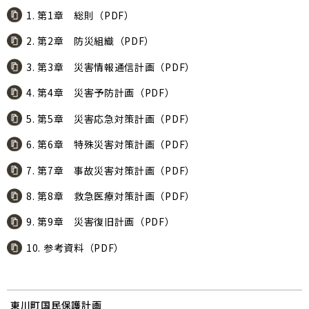
1. 第1章 総則（PDF）
2. 第2章 防災組織（PDF）
3. 第3章 災害情報通信計画（PDF）
4. 第4章 災害予防計画（PDF）
5. 第5章 災害応急対策計画（PDF）
6. 第6章 特殊災害対策計画（PDF）
7. 第7章 事故災害対策計画（PDF）
8. 第8章 救急医療対策計画（PDF）
9. 第9章 災害復旧計画（PDF）
10. 参考資料（PDF）
東川町国民保護計画