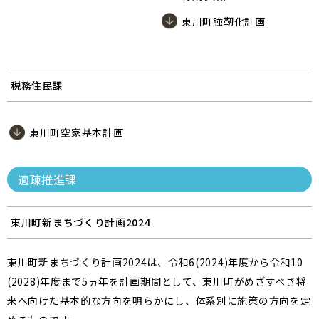
東川町強靭化計画
税務住民課
東川町空家基本計画
適疎推進課
東川町新まちづくり計画2024
東川町新まちづくり計画2024は、令和6(2024)年度から令和10
(2028)年度まで5ヵ年を計画期間として、東川町がめざすべき将
来へ向けた基本的な方向を明らかにし、体系別に施策の方向を定