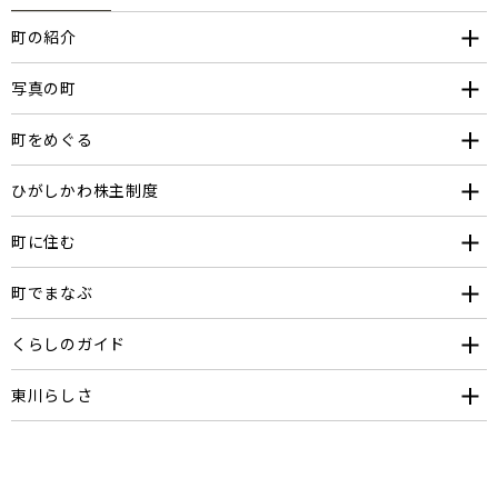
町の紹介
写真の町
町をめぐる
ひがしかわ株主制度
町に住む
町でまなぶ
くらしのガイド
東川らしさ