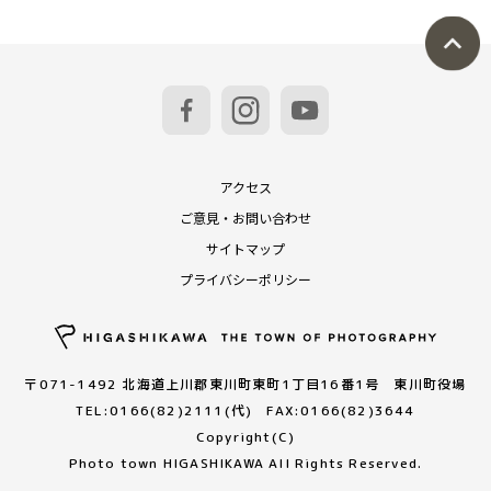
アクセス
ご意見・お問い合わせ
サイトマップ
プライバシーポリシー
〒071-1492 北海道上川郡東川町東町1丁目16番1号 東川町役場
TEL:0166(82)2111(代) FAX:0166(82)3644
Copyright(C)
Photo town HIGASHIKAWA All Rights Reserved.