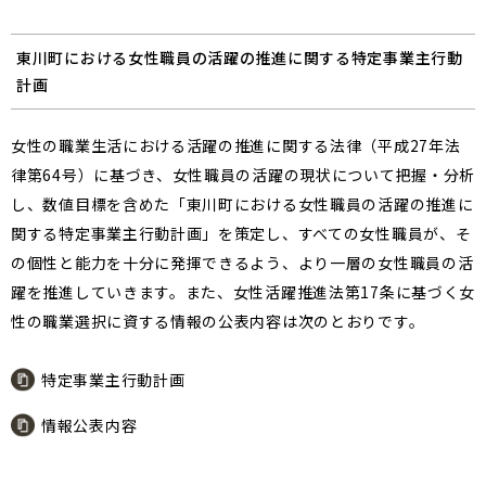
東川町における女性職員の活躍の推進に関する特定事業主行動
計画
女性の職業生活における活躍の推進に関する法律（平成27年法
律第64号）に基づき、女性職員の活躍の現状について把握・分析
し、数値目標を含めた「東川町における女性職員の活躍の推進に
関する特定事業主行動計画」を策定し、すべての女性職員が、そ
の個性と能力を十分に発揮できるよう、より一層の女性職員の活
躍を推進していきます。また、女性活躍推進法第17条に基づく女
性の職業選択に資する情報の公表内容は次のとおりです。
特定事業主行動計画
情報公表内容