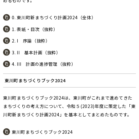
めるものです。
0. 東川町新まちづくり計画2024（全体）
1. 表紙・目次（抜粋）
2. I 序論（抜粋）
3. II 基本計画（抜粋）
4. III 計画の進捗管理（抜粋）
東川町まちづくりブック2024
東川町まちづくりブック2024は、東川町がこれまで進めてきた
まちづくりの考え方について、令和５(2023)年度に策定した「東
川町新まちづくり計画2024」を基本としてまとめたものです。
東川町まちづくりブック2024